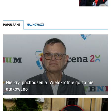
POPULARNE
NAJNOWSZE
Nie krył pochodzenia. Wielokrotnie go za nie
atakowano