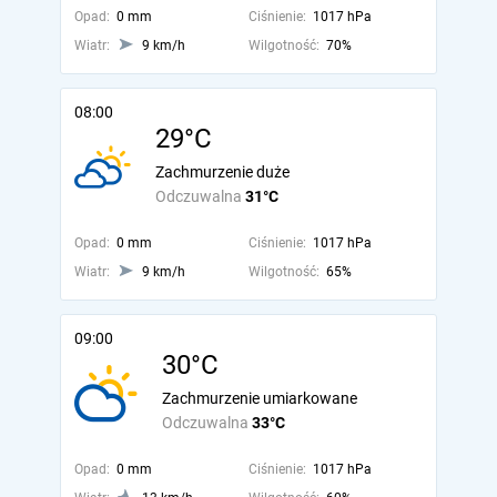
Opad:
0 mm
Ciśnienie:
1017 hPa
Wiatr:
9 km/h
Wilgotność:
70%
08:00
29°C
Zachmurzenie duże
Odczuwalna
31°C
Opad:
0 mm
Ciśnienie:
1017 hPa
Wiatr:
9 km/h
Wilgotność:
65%
09:00
30°C
Zachmurzenie umiarkowane
Odczuwalna
33°C
Opad:
0 mm
Ciśnienie:
1017 hPa