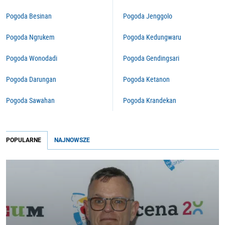
Pogoda Besinan
Pogoda Jenggolo
Pogoda Ngrukem
Pogoda Kedungwaru
Pogoda Wonodadi
Pogoda Gendingsari
Pogoda Darungan
Pogoda Ketanon
Pogoda Sawahan
Pogoda Krandekan
POPULARNE
NAJNOWSZE