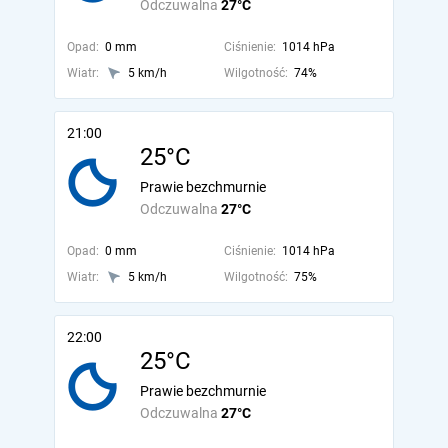
Odczuwalna
27°C
Opad:
0 mm
Ciśnienie:
1014 hPa
Wiatr:
5 km/h
Wilgotność:
74%
21:00
25°C
Prawie bezchmurnie
Odczuwalna
27°C
Opad:
0 mm
Ciśnienie:
1014 hPa
Wiatr:
5 km/h
Wilgotność:
75%
22:00
25°C
Prawie bezchmurnie
Odczuwalna
27°C