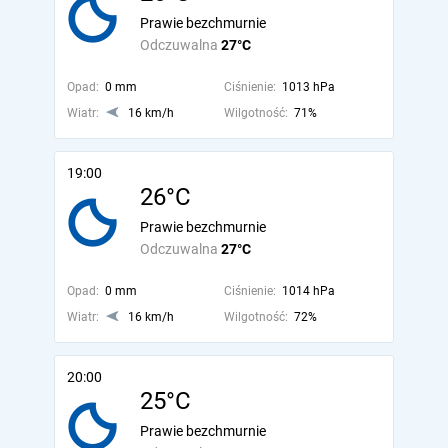
Prawie bezchmurnie
Odczuwalna
27°C
Opad:
0 mm
Ciśnienie:
1013 hPa
Wiatr:
16 km/h
Wilgotność:
71%
19:00
26°C
Prawie bezchmurnie
Odczuwalna
27°C
Opad:
0 mm
Ciśnienie:
1014 hPa
Wiatr:
16 km/h
Wilgotność:
72%
20:00
25°C
Prawie bezchmurnie