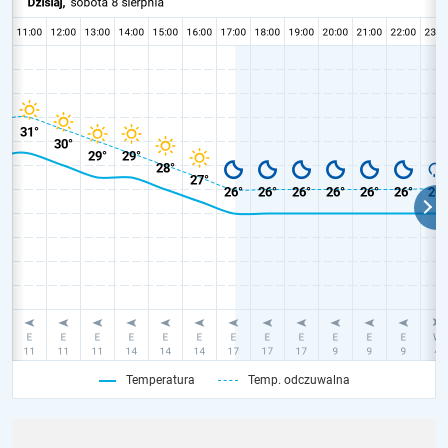
Temperatura
Temp. odczuwalna