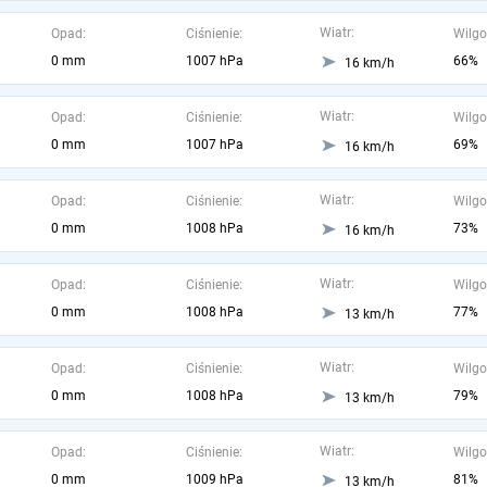
Wiatr:
Opad:
Ciśnienie:
Wilgo
0 mm
1007 hPa
66%
16 km/h
Wiatr:
Opad:
Ciśnienie:
Wilgo
0 mm
1007 hPa
69%
16 km/h
Wiatr:
Opad:
Ciśnienie:
Wilgo
0 mm
1008 hPa
73%
16 km/h
Wiatr:
Opad:
Ciśnienie:
Wilgo
0 mm
1008 hPa
77%
13 km/h
Wiatr:
Opad:
Ciśnienie:
Wilgo
0 mm
1008 hPa
79%
13 km/h
Wiatr:
Opad:
Ciśnienie:
Wilgo
0 mm
1009 hPa
81%
13 km/h