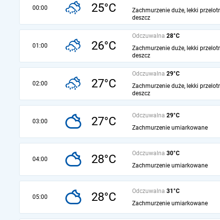
25°C
00:00
Zachmurzenie duże, lekki przelot
deszcz
Odczuwalna
28°C
26°C
01:00
Zachmurzenie duże, lekki przelot
deszcz
Odczuwalna
29°C
27°C
02:00
Zachmurzenie duże, lekki przelot
deszcz
Odczuwalna
29°C
27°C
03:00
Zachmurzenie umiarkowane
Odczuwalna
30°C
28°C
04:00
Zachmurzenie umiarkowane
Odczuwalna
31°C
28°C
05:00
Zachmurzenie umiarkowane