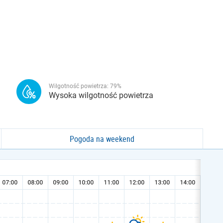
Wilgotność powietrza:
79
%
Wysoka wilgotność powietrza
Pogoda na weekend