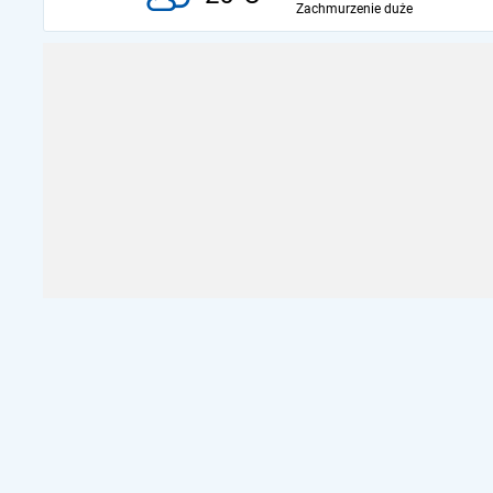
Zachmurzenie duże