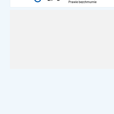
Prawie bezchmurnie