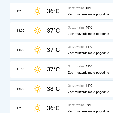
Odczuwalna
40°C
36°C
12:00
Zachmurzenie małe, pogodnie
Odczuwalna
40°C
37°C
13:00
Zachmurzenie małe, pogodnie
Odczuwalna
41°C
37°C
14:00
Zachmurzenie małe, pogodnie
Odczuwalna
41°C
37°C
15:00
Zachmurzenie małe, pogodnie
Odczuwalna
41°C
38°C
16:00
Zachmurzenie małe, pogodnie
Odczuwalna
39°C
36°C
17:00
Zachmurzenie małe, pogodnie