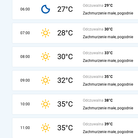
Odczuwalna
29°C
27°C
06:00
Zachmurzenie małe, pogodnie
Odczuwalna
30°C
28°C
07:00
Zachmurzenie małe, pogodnie
Odczuwalna
33°C
30°C
08:00
Zachmurzenie małe, pogodnie
Odczuwalna
35°C
32°C
09:00
Zachmurzenie małe, pogodnie
Odczuwalna
38°C
35°C
10:00
Zachmurzenie małe, pogodnie
Odczuwalna
39°C
35°C
11:00
Zachmurzenie małe, pogodnie