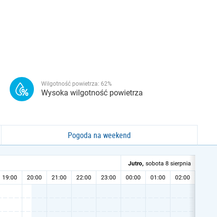
Wilgotność powietrza:
62
%
Wysoka wilgotność powietrza
Pogoda na weekend