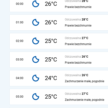
Odczuwalna
28°C
26°C
00:00
Prawie bezchmurnie
Odczuwalna
28°C
26°C
01:00
Prawie bezchmurnie
Odczuwalna
27°C
25°C
02:00
Prawie bezchmurnie
Odczuwalna
26°C
25°C
03:00
Prawie bezchmurnie
Odczuwalna
26°C
24°C
04:00
Zachmurzenie małe, pogodnie
Odczuwalna
27°C
25°C
05:00
Zachmurzenie małe, pogodnie