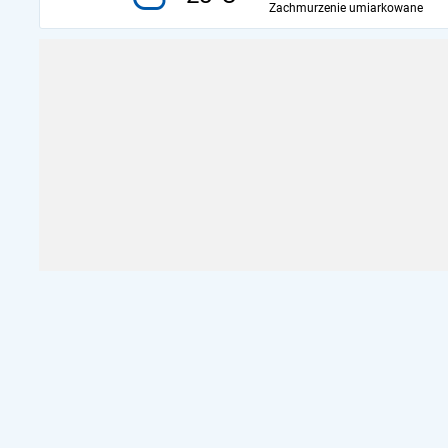
Zachmurzenie umiarkowane