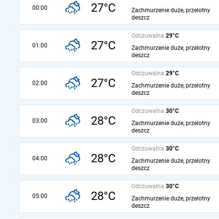
27°C
00:00
Zachmurzenie duże, przelotny
deszcz
Odczuwalna
29°C
27°C
01:00
Zachmurzenie duże, przelotny
deszcz
Odczuwalna
29°C
27°C
02:00
Zachmurzenie duże, przelotny
deszcz
Odczuwalna
30°C
28°C
03:00
Zachmurzenie duże, przelotny
deszcz
Odczuwalna
30°C
28°C
04:00
Zachmurzenie duże, przelotny
deszcz
Odczuwalna
30°C
28°C
05:00
Zachmurzenie duże, przelotny
deszcz