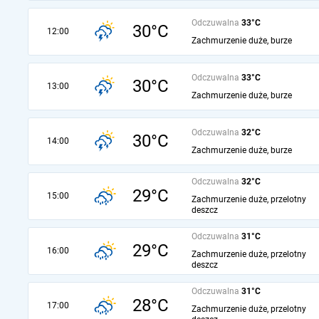
Odczuwalna
33°C
30°C
12:00
Zachmurzenie duże, burze
Odczuwalna
33°C
30°C
13:00
Zachmurzenie duże, burze
Odczuwalna
32°C
30°C
14:00
Zachmurzenie duże, burze
Odczuwalna
32°C
29°C
15:00
Zachmurzenie duże, przelotny
deszcz
Odczuwalna
31°C
29°C
16:00
Zachmurzenie duże, przelotny
deszcz
Odczuwalna
31°C
28°C
17:00
Zachmurzenie duże, przelotny