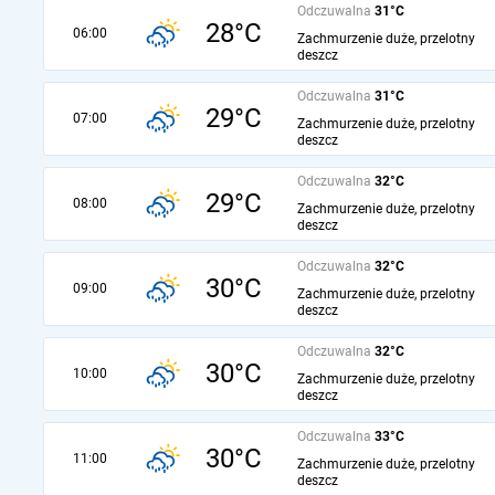
Odczuwalna
31°C
28°C
06:00
Zachmurzenie duże, przelotny
deszcz
Odczuwalna
31°C
29°C
07:00
Zachmurzenie duże, przelotny
deszcz
Odczuwalna
32°C
29°C
08:00
Zachmurzenie duże, przelotny
deszcz
Odczuwalna
32°C
30°C
09:00
Zachmurzenie duże, przelotny
deszcz
Odczuwalna
32°C
30°C
10:00
Zachmurzenie duże, przelotny
deszcz
Odczuwalna
33°C
30°C
11:00
Zachmurzenie duże, przelotny
deszcz