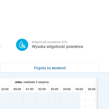
Wilgotność powietrza:
83
%
r
Wysoka wilgotność powietrza
Pogoda na weekend