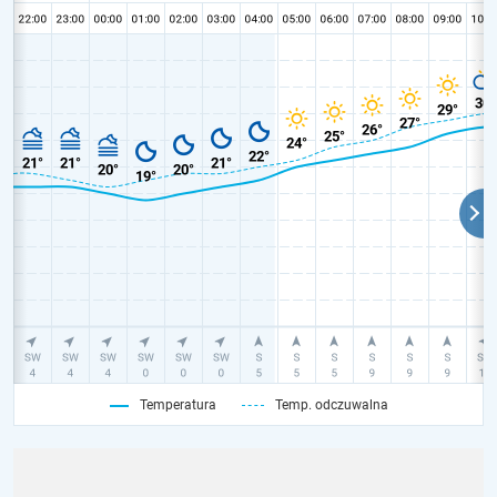
Temperatura
Temp. odczuwalna