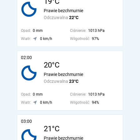
19°C
Prawie bezchmurnie
Odczuwalna
22°C
Opad:
0 mm
Ciśnienie:
1013 hPa
Wiatr:
0 km/h
Wilgotność:
97%
02:00
20°C
Prawie bezchmurnie
Odczuwalna
23°C
Opad:
0 mm
Ciśnienie:
1013 hPa
Wiatr:
0 km/h
Wilgotność:
94%
03:00
21°C
Prawie bezchmurnie