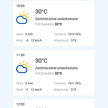
10:00
30°C
Zachmurzenie umiarkowane
Odczuwalna
32°C
Opad:
0 mm
Ciśnienie:
1012 hPa
Wiatr:
12 km/h
Wilgotność:
57%
11:00
30°C
Zachmurzenie umiarkowane
Odczuwalna
32°C
Opad:
0 mm
Ciśnienie:
1011 hPa
Wiatr:
12 km/h
Wilgotność:
57%
12:00