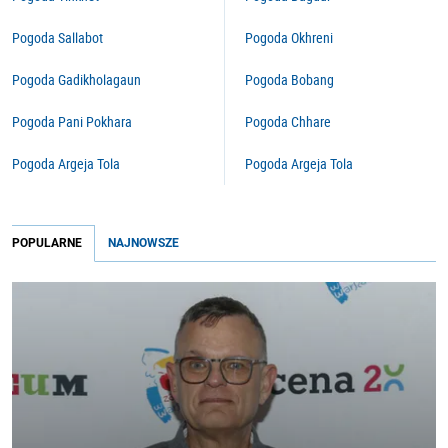
Pogoda Sallabot
Pogoda Okhreni
Pogoda Gadikholagaun
Pogoda Bobang
Pogoda Pani Pokhara
Pogoda Chhare
Pogoda Argeja Tola
Pogoda Argeja Tola
POPULARNE
NAJNOWSZE