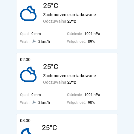
25°C
Zachmurzenie umiarkowane
Odczuwalna
27°C
Opad:
0 mm
Ciśnienie:
1001 hPa
Wiatr:
2 km/h
Wilgotność:
89%
02:00
25°C
Zachmurzenie umiarkowane
Odczuwalna
27°C
Opad:
0 mm
Ciśnienie:
1001 hPa
Wiatr:
2 km/h
Wilgotność:
90%
03:00
25°C