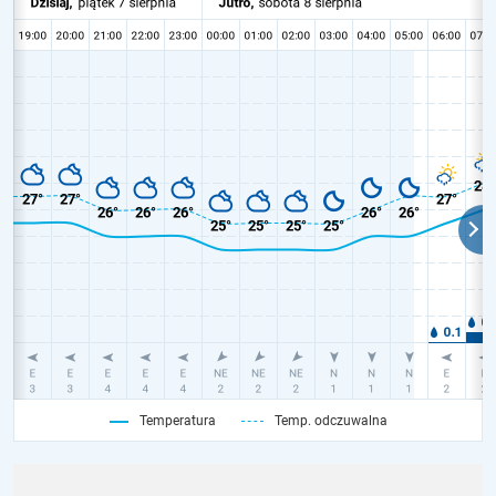
Temperatura
Temp. odczuwalna