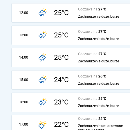
Odczuwalna
27°C
25°C
12:00
Zachmurzenie duże, burze
Odczuwalna
27°C
25°C
13:00
Zachmurzenie duże, burze
Odczuwalna
27°C
25°C
14:00
Zachmurzenie duże, burze
Odczuwalna
26°C
24°C
15:00
Zachmurzenie duże, burze
Odczuwalna
25°C
23°C
16:00
Zachmurzenie duże, burze
Odczuwalna
24°C
22°C
17:00
Zachmurzenie umiarkowane,