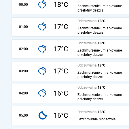
18°C
00:00
Zachmurzenie umiarkowane,
przelotny deszcz
Odczuwalna
18°C
17°C
01:00
Zachmurzenie umiarkowane,
przelotny deszcz
Odczuwalna
18°C
17°C
02:00
Zachmurzenie umiarkowane,
przelotny deszcz
Odczuwalna
18°C
17°C
03:00
Zachmurzenie umiarkowane,
przelotny deszcz
Odczuwalna
18°C
16°C
04:00
Zachmurzenie umiarkowane,
przelotny deszcz
Odczuwalna
18°C
16°C
05:00
Bezchmurnie, słonecznie