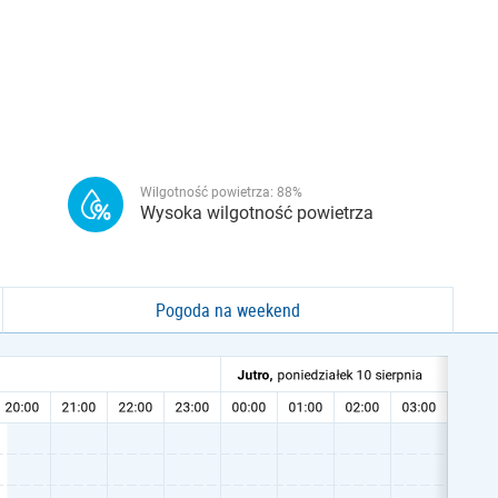
Wilgotność powietrza:
88
%
Wysoka wilgotność powietrza
Pogoda na weekend