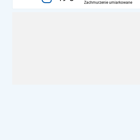
Zachmurzenie umiarkowane