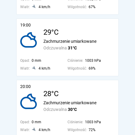
Wiatr:
4 km/h
Wilgotność:
67%
19:00
29°C
Zachmurzenie umiarkowane
Odczuwalna
31°C
Opad:
0 mm
Ciśnienie:
1003 hPa
Wiatr:
4 km/h
Wilgotność:
69%
20:00
28°C
Zachmurzenie umiarkowane
Odczuwalna
30°C
Opad:
0 mm
Ciśnienie:
1003 hPa
Wiatr:
4 km/h
Wilgotność:
72%