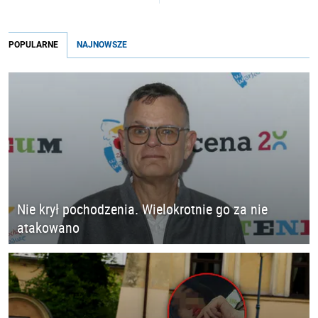
POPULARNE
NAJNOWSZE
Nie krył pochodzenia. Wielokrotnie go za nie
atakowano