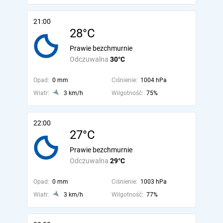
21:00
28°C
Prawie bezchmurnie
Odczuwalna
30°C
Opad:
0 mm
Ciśnienie:
1004 hPa
Wiatr:
3 km/h
Wilgotność:
75%
22:00
27°C
Prawie bezchmurnie
Odczuwalna
29°C
Opad:
0 mm
Ciśnienie:
1003 hPa
Wiatr:
3 km/h
Wilgotność:
77%