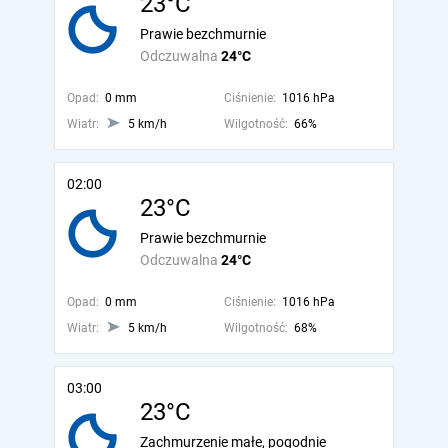
23°C
Prawie bezchmurnie
Odczuwalna
24°C
Opad:
0 mm
Ciśnienie:
1016 hPa
Wiatr:
5 km/h
Wilgotność:
66%
02:00
23°C
Prawie bezchmurnie
Odczuwalna
24°C
Opad:
0 mm
Ciśnienie:
1016 hPa
Wiatr:
5 km/h
Wilgotność:
68%
03:00
23°C
Zachmurzenie małe, pogodnie