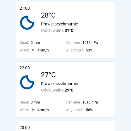
21:00
28°C
Prawie bezchmurnie
Odczuwalna
31°C
Opad:
0 mm
Ciśnienie:
1016 hPa
Wiatr:
4 km/h
Wilgotność:
53%
22:00
27°C
Prawie bezchmurnie
Odczuwalna
29°C
Opad:
0 mm
Ciśnienie:
1016 hPa
Wiatr:
4 km/h
Wilgotność:
56%
23:00