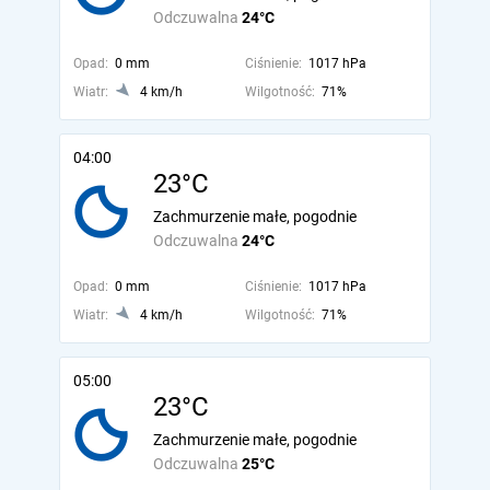
Odczuwalna
24°C
Opad:
0 mm
Ciśnienie:
1017 hPa
Wiatr:
4 km/h
Wilgotność:
71%
04:00
23°C
Zachmurzenie małe, pogodnie
Odczuwalna
24°C
Opad:
0 mm
Ciśnienie:
1017 hPa
Wiatr:
4 km/h
Wilgotność:
71%
05:00
23°C
Zachmurzenie małe, pogodnie
Odczuwalna
25°C