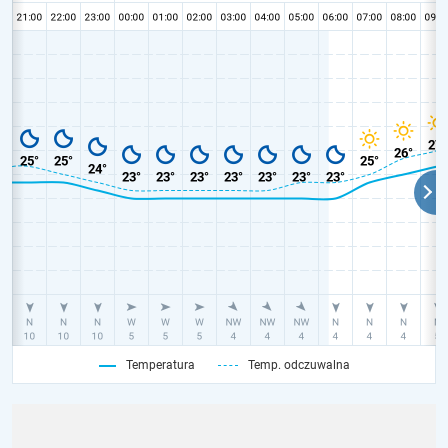
Temperatura
Temp. odczuwalna