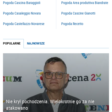
Pogoda Cascina Baraggioli
Pogoda Area produttiva Biandrate
Pogoda Casaleggio Novara
Pogoda Cascine Gianotti
Pogoda Castellazzo Novarese
Pogoda Recetto
POPULARNE
NAJNOWSZE
Nie krył pochodzenia. Wielokrotnie go za nie
atakowano