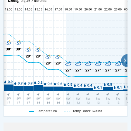
Temperatura
Temp. odczuwalna