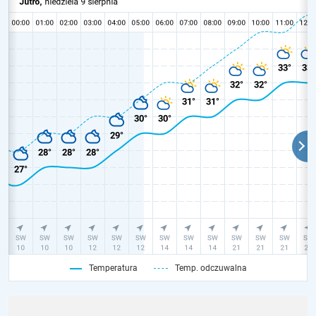
Temperatura
Temp. odczuwalna