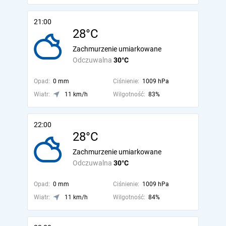
21:00
28°C
Zachmurzenie umiarkowane
Odczuwalna
30°C
Opad:
0 mm
Ciśnienie:
1009 hPa
Wiatr:
11 km/h
Wilgotność:
83%
22:00
28°C
Zachmurzenie umiarkowane
Odczuwalna
30°C
Opad:
0 mm
Ciśnienie:
1009 hPa
Wiatr:
11 km/h
Wilgotność:
84%