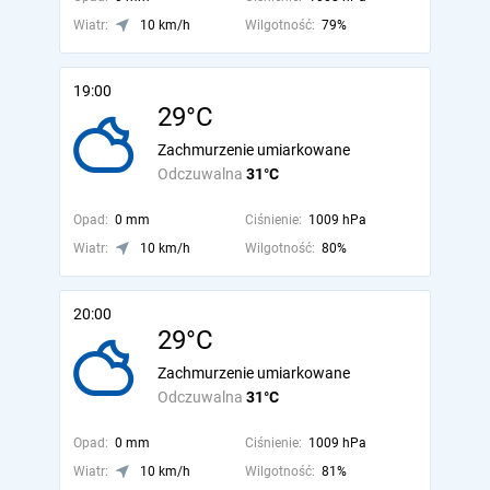
Wiatr:
10 km/h
Wilgotność:
79%
19:00
29°C
Zachmurzenie umiarkowane
Odczuwalna
31°C
Opad:
0 mm
Ciśnienie:
1009 hPa
Wiatr:
10 km/h
Wilgotność:
80%
20:00
29°C
Zachmurzenie umiarkowane
Odczuwalna
31°C
Opad:
0 mm
Ciśnienie:
1009 hPa
Wiatr:
10 km/h
Wilgotność:
81%