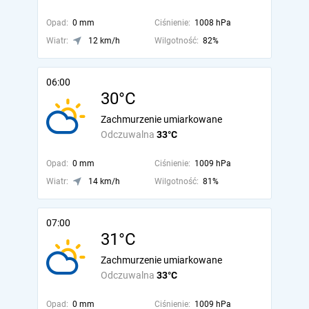
Opad:
0 mm
Ciśnienie:
1008 hPa
Wiatr:
12 km/h
Wilgotność:
82%
06:00
30°C
Zachmurzenie umiarkowane
Odczuwalna
33°C
Opad:
0 mm
Ciśnienie:
1009 hPa
Wiatr:
14 km/h
Wilgotność:
81%
07:00
31°C
Zachmurzenie umiarkowane
Odczuwalna
33°C
Opad:
0 mm
Ciśnienie:
1009 hPa