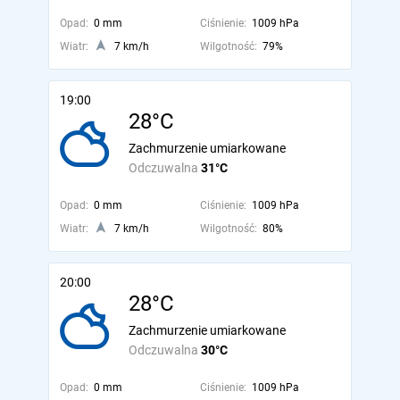
Opad:
0 mm
Ciśnienie:
1009 hPa
Wiatr:
7 km/h
Wilgotność:
79%
19:00
28°C
Zachmurzenie umiarkowane
Odczuwalna
31°C
Opad:
0 mm
Ciśnienie:
1009 hPa
Wiatr:
7 km/h
Wilgotność:
80%
20:00
28°C
Zachmurzenie umiarkowane
Odczuwalna
30°C
Opad:
0 mm
Ciśnienie:
1009 hPa