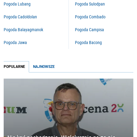
Pogoda Lubang
Pogoda Sulodpan
Pogoda Cadoldolan
Pogoda Combado
Pogoda Balayagmanok
Pogoda Campisa
Pogoda Jawa
Pogoda Bacong
POPULARNE
NAJNOWSZE