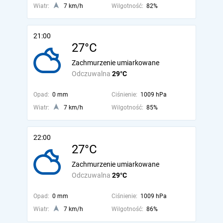
Wiatr:
7 km/h
Wilgotność:
82%
21:00
27°C
Zachmurzenie umiarkowane
Odczuwalna
29°C
Opad:
0 mm
Ciśnienie:
1009 hPa
Wiatr:
7 km/h
Wilgotność:
85%
22:00
27°C
Zachmurzenie umiarkowane
Odczuwalna
29°C
Opad:
0 mm
Ciśnienie:
1009 hPa
Wiatr:
7 km/h
Wilgotność:
86%