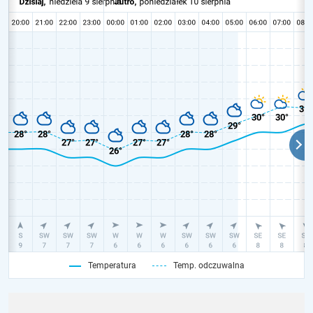
Temperatura
Temp. odczuwalna