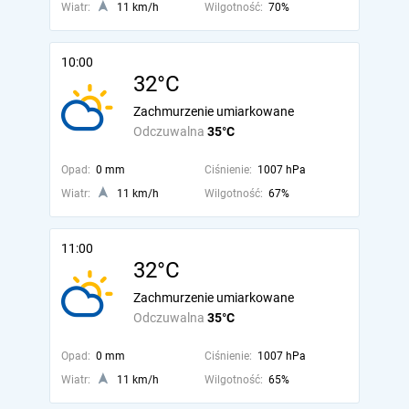
Wiatr:
11 km/h
Wilgotność:
70%
10:00
32°C
Zachmurzenie umiarkowane
Odczuwalna
35°C
Opad:
0 mm
Ciśnienie:
1007 hPa
Wiatr:
11 km/h
Wilgotność:
67%
11:00
32°C
Zachmurzenie umiarkowane
Odczuwalna
35°C
Opad:
0 mm
Ciśnienie:
1007 hPa
Wiatr:
11 km/h
Wilgotność:
65%