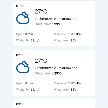
01:00
27°C
Zachmurzenie umiarkowane
Odczuwalna
29°C
Opad:
0 mm
Ciśnienie:
1007 hPa
Wiatr:
6 km/h
Wilgotność:
86%
02:00
27°C
Zachmurzenie umiarkowane
Odczuwalna
29°C
Opad:
0 mm
Ciśnienie:
1007 hPa
Wiatr:
6 km/h
Wilgotność:
85%
03:00