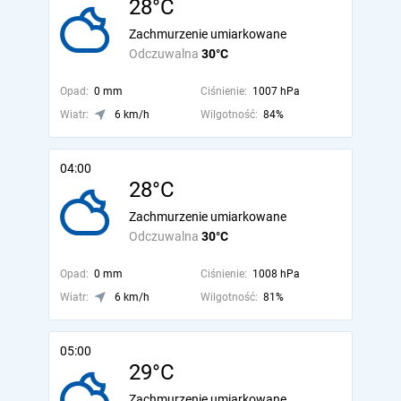
28°C
Zachmurzenie umiarkowane
Odczuwalna
30°C
Opad:
0 mm
Ciśnienie:
1007 hPa
Wiatr:
6 km/h
Wilgotność:
84%
04:00
28°C
Zachmurzenie umiarkowane
Odczuwalna
30°C
Opad:
0 mm
Ciśnienie:
1008 hPa
Wiatr:
6 km/h
Wilgotność:
81%
05:00
29°C
Zachmurzenie umiarkowane