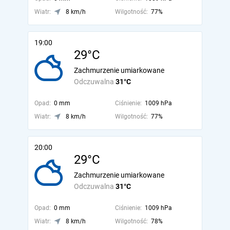
Wiatr:
8 km/h
Wilgotność:
77%
19:00
29°C
Zachmurzenie umiarkowane
Odczuwalna
31°C
Opad:
0 mm
Ciśnienie:
1009 hPa
Wiatr:
8 km/h
Wilgotność:
77%
20:00
29°C
Zachmurzenie umiarkowane
Odczuwalna
31°C
Opad:
0 mm
Ciśnienie:
1009 hPa
Wiatr:
8 km/h
Wilgotność:
78%