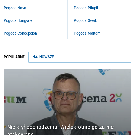
Pogoda Naval
Pogoda Pilapil
Pogoda Bong-aw
Pogoda Owak
Pogoda Concepcion
Pogoda Maitom
POPULARNE
NAJNOWSZE
Nie krył pochodzenia. Wielokrotnie go za nie
atakowano