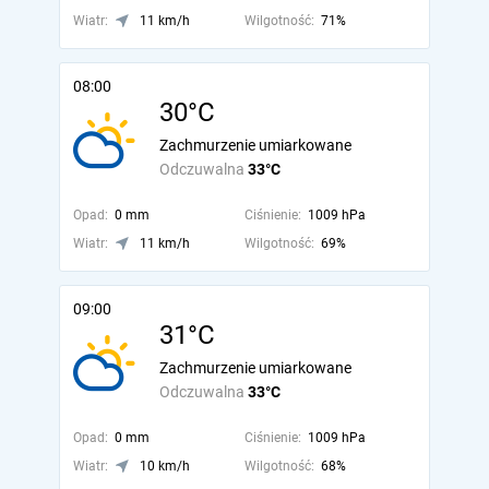
Wiatr:
11 km/h
Wilgotność:
71%
08:00
30°C
Zachmurzenie umiarkowane
Odczuwalna
33°C
Opad:
0 mm
Ciśnienie:
1009 hPa
Wiatr:
11 km/h
Wilgotność:
69%
09:00
31°C
Zachmurzenie umiarkowane
Odczuwalna
33°C
Opad:
0 mm
Ciśnienie:
1009 hPa
Wiatr:
10 km/h
Wilgotność:
68%