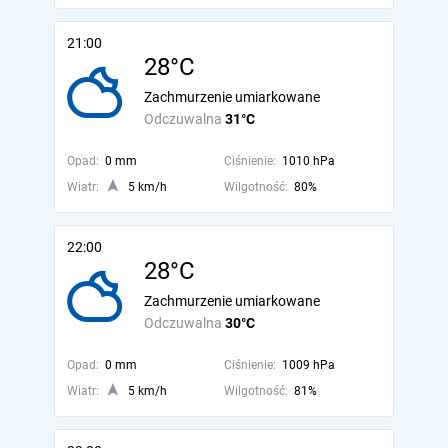
21:00
28°C
Zachmurzenie umiarkowane
Odczuwalna
31°C
Opad:
0 mm
Ciśnienie:
1010 hPa
Wiatr:
5 km/h
Wilgotność:
80%
22:00
28°C
Zachmurzenie umiarkowane
Odczuwalna
30°C
Opad:
0 mm
Ciśnienie:
1009 hPa
Wiatr:
5 km/h
Wilgotność:
81%