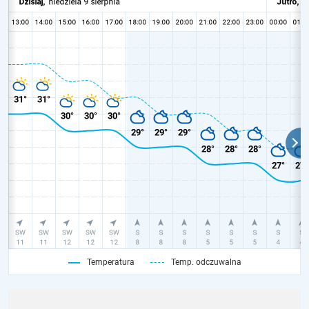
Temperatura
Temp. odczuwalna