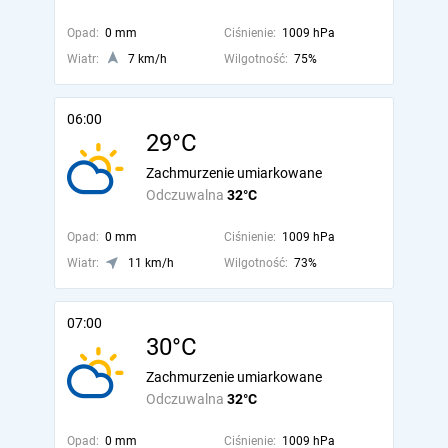
Opad:
0 mm
Ciśnienie:
1009 hPa
Wiatr:
7 km/h
Wilgotność:
75%
06:00
29°C
Zachmurzenie umiarkowane
Odczuwalna
32°C
Opad:
0 mm
Ciśnienie:
1009 hPa
Wiatr:
11 km/h
Wilgotność:
73%
07:00
30°C
Zachmurzenie umiarkowane
Odczuwalna
32°C
Opad:
0 mm
Ciśnienie:
1009 hPa