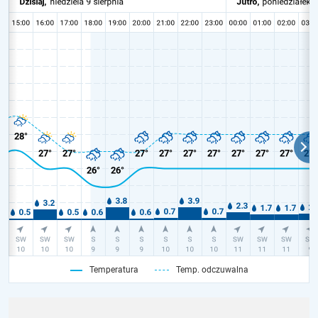
Temperatura
Temp. odczuwalna