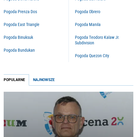
Pogoda Prenza Dos
Pogoda Obrero
Pogoda East Triangle
Pogoda Manila
Pogoda Binuksuk
Pogoda Teodoro Kalaw Jr.
Subdivision
Pogoda Bundukan
Pogoda Quezon City
POPULARNE
NAJNOWSZE