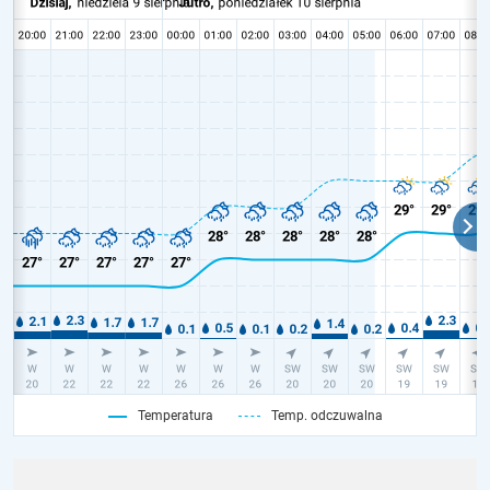
Temperatura
Temp. odczuwalna