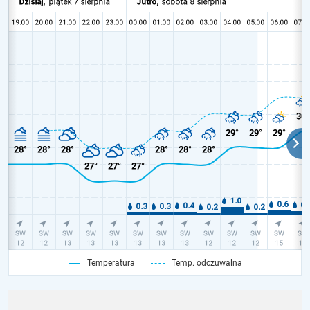
Temperatura
Temp. odczuwalna