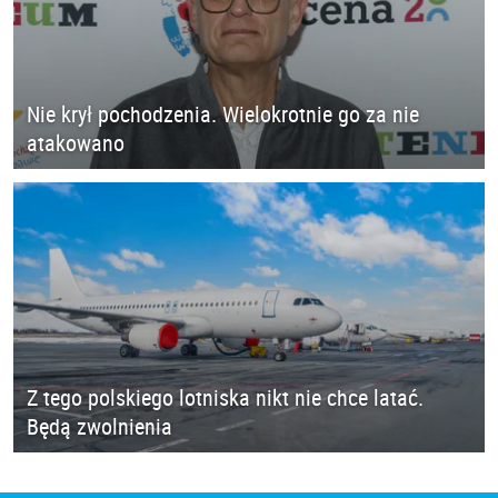
Nie krył pochodzenia. Wielokrotnie go za nie
atakowano
Z tego polskiego lotniska nikt nie chce latać.
Będą zwolnienia