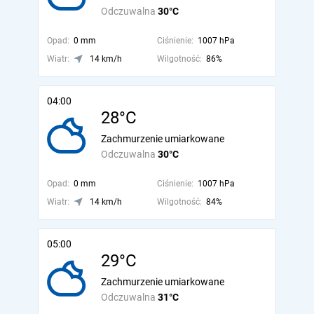
Odczuwalna
30°C
Opad:
0 mm
Ciśnienie:
1007 hPa
Wiatr:
14 km/h
Wilgotność:
86%
04:00
28°C
Zachmurzenie umiarkowane
Odczuwalna
30°C
Opad:
0 mm
Ciśnienie:
1007 hPa
Wiatr:
14 km/h
Wilgotność:
84%
05:00
29°C
Zachmurzenie umiarkowane
Odczuwalna
31°C