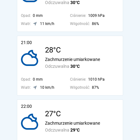
Odczuwalna
30°C
Opad:
0 mm
Ciśnienie:
1009 hPa
Wiatr:
11 km/h
Wilgotność:
86%
21:00
28°C
Zachmurzenie umiarkowane
Odczuwalna
30°C
Opad:
0 mm
Ciśnienie:
1010 hPa
Wiatr:
10 km/h
Wilgotność:
87%
22:00
27°C
Zachmurzenie umiarkowane
Odczuwalna
29°C