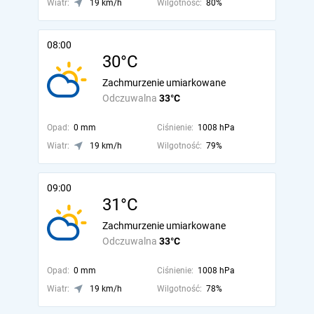
Wiatr:
19 km/h
Wilgotność:
80%
08:00
30°C
Zachmurzenie umiarkowane
Odczuwalna
33°C
Opad:
0 mm
Ciśnienie:
1008 hPa
Wiatr:
19 km/h
Wilgotność:
79%
09:00
31°C
Zachmurzenie umiarkowane
Odczuwalna
33°C
Opad:
0 mm
Ciśnienie:
1008 hPa
Wiatr:
19 km/h
Wilgotność:
78%