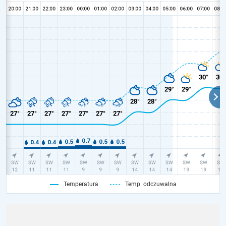
Temperatura
Temp. odczuwalna