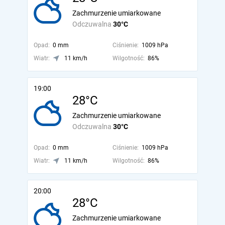
Zachmurzenie umiarkowane
Odczuwalna
30°C
Opad:
0 mm
Ciśnienie:
1009 hPa
Wiatr:
11 km/h
Wilgotność:
86%
19:00
28°C
Zachmurzenie umiarkowane
Odczuwalna
30°C
Opad:
0 mm
Ciśnienie:
1009 hPa
Wiatr:
11 km/h
Wilgotność:
86%
20:00
28°C
Zachmurzenie umiarkowane