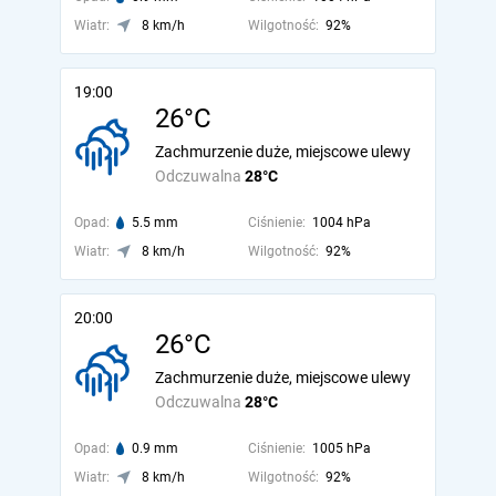
Wiatr:
8 km/h
Wilgotność:
92%
19:00
26°C
Zachmurzenie duże, miejscowe ulewy
Odczuwalna
28°C
Opad:
5.5 mm
Ciśnienie:
1004 hPa
Wiatr:
8 km/h
Wilgotność:
92%
20:00
26°C
Zachmurzenie duże, miejscowe ulewy
Odczuwalna
28°C
Opad:
0.9 mm
Ciśnienie:
1005 hPa
Wiatr:
8 km/h
Wilgotność:
92%