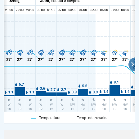
Temperatura
Temp. odczuwalna