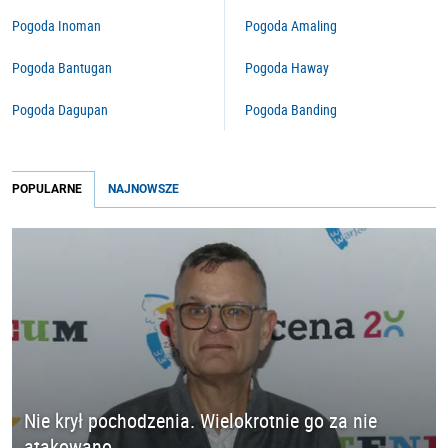
Pogoda Inoman
Pogoda Amaling
Pogoda Bantugan
Pogoda Haway
Pogoda Dagupan
Pogoda Banding
POPULARNE
NAJNOWSZE
Nie krył pochodzenia. Wielokrotnie go za nie
atakowano