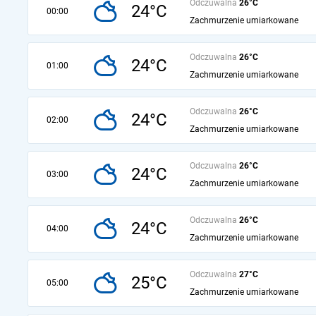
Odczuwalna
26°C
24°C
00:00
Zachmurzenie umiarkowane
Odczuwalna
26°C
24°C
01:00
Zachmurzenie umiarkowane
Odczuwalna
26°C
24°C
02:00
Zachmurzenie umiarkowane
Odczuwalna
26°C
24°C
03:00
Zachmurzenie umiarkowane
Odczuwalna
26°C
24°C
04:00
Zachmurzenie umiarkowane
Odczuwalna
27°C
25°C
05:00
Zachmurzenie umiarkowane