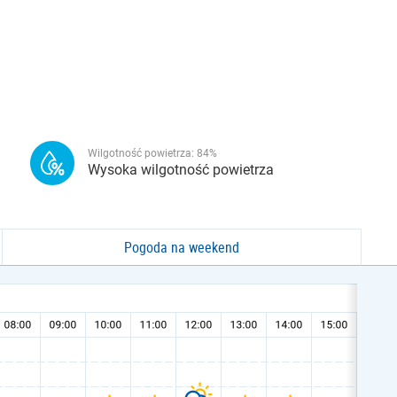
Wilgotność powietrza:
84
%
Wysoka wilgotność powietrza
Pogoda na weekend