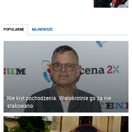
POPULARNE
NAJNOWSZE
Nie krył pochodzenia. Wielokrotnie go za nie
atakowano