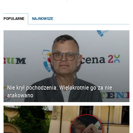
POPULARNE
NAJNOWSZE
Nie krył pochodzenia. Wielokrotnie go za nie
atakowano