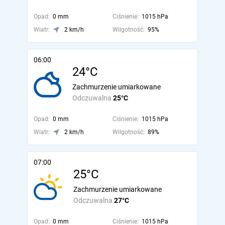
Opad:
0 mm
Ciśnienie:
1015 hPa
Wiatr:
2 km/h
Wilgotność:
95%
06:00
24°C
Zachmurzenie umiarkowane
Odczuwalna
25°C
Opad:
0 mm
Ciśnienie:
1015 hPa
Wiatr:
2 km/h
Wilgotność:
89%
07:00
25°C
Zachmurzenie umiarkowane
Odczuwalna
27°C
Opad:
0 mm
Ciśnienie:
1015 hPa