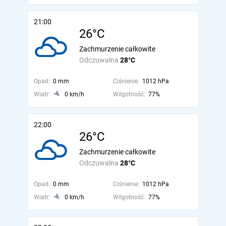
21:00
26°C
Zachmurzenie całkowite
Odczuwalna
28°C
Opad:
0 mm
Ciśnienie:
1012 hPa
Wiatr:
0 km/h
Wilgotność:
77%
22:00
26°C
Zachmurzenie całkowite
Odczuwalna
28°C
Opad:
0 mm
Ciśnienie:
1012 hPa
Wiatr:
0 km/h
Wilgotność:
77%