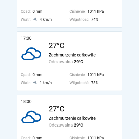
Opad:
0 mm
Ciśnienie:
1011 hPa
Wiatr:
4 km/h
Wilgotność:
74%
17:00
27°C
Zachmurzenie całkowite
Odczuwalna
29°C
Opad:
0 mm
Ciśnienie:
1011 hPa
Wiatr:
1 km/h
Wilgotność:
78%
18:00
27°C
Zachmurzenie całkowite
Odczuwalna
29°C
Opad:
0 mm
Ciśnienie:
1011 hPa