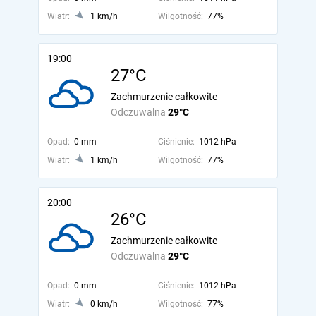
Wiatr:
1 km/h
Wilgotność:
77%
19:00
27°C
Zachmurzenie całkowite
Odczuwalna
29°C
Opad:
0 mm
Ciśnienie:
1012 hPa
Wiatr:
1 km/h
Wilgotność:
77%
20:00
26°C
Zachmurzenie całkowite
Odczuwalna
29°C
Opad:
0 mm
Ciśnienie:
1012 hPa
Wiatr:
0 km/h
Wilgotność:
77%