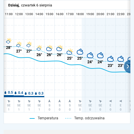
Temperatura
Temp. odczuwalna