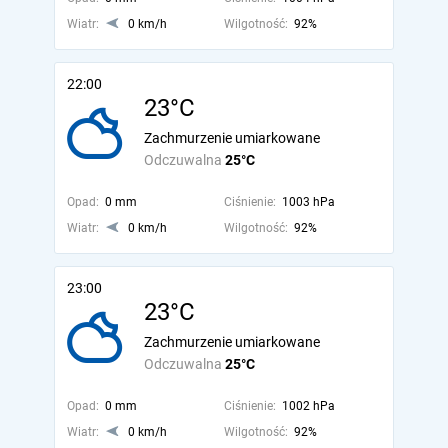
Wiatr:
0 km/h
Wilgotność:
92%
22:00
23°C
Zachmurzenie umiarkowane
Odczuwalna
25°C
Opad:
0 mm
Ciśnienie:
1003 hPa
Wiatr:
0 km/h
Wilgotność:
92%
23:00
23°C
Zachmurzenie umiarkowane
Odczuwalna
25°C
Opad:
0 mm
Ciśnienie:
1002 hPa
Wiatr:
0 km/h
Wilgotność:
92%