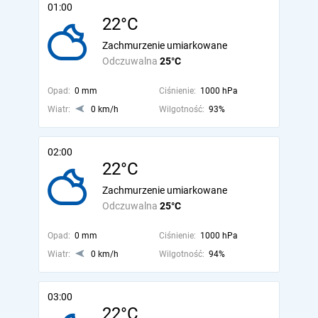
01:00
22°C
Zachmurzenie umiarkowane
Odczuwalna
25°C
Opad:
0 mm
Ciśnienie:
1000 hPa
Wiatr:
0 km/h
Wilgotność:
93%
02:00
22°C
Zachmurzenie umiarkowane
Odczuwalna
25°C
Opad:
0 mm
Ciśnienie:
1000 hPa
Wiatr:
0 km/h
Wilgotność:
94%
03:00
22°C