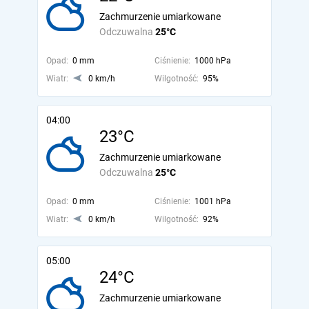
Zachmurzenie umiarkowane
Odczuwalna
25°C
Opad:
0 mm
Ciśnienie:
1000 hPa
Wiatr:
0 km/h
Wilgotność:
95%
04:00
23°C
Zachmurzenie umiarkowane
Odczuwalna
25°C
Opad:
0 mm
Ciśnienie:
1001 hPa
Wiatr:
0 km/h
Wilgotność:
92%
05:00
24°C
Zachmurzenie umiarkowane