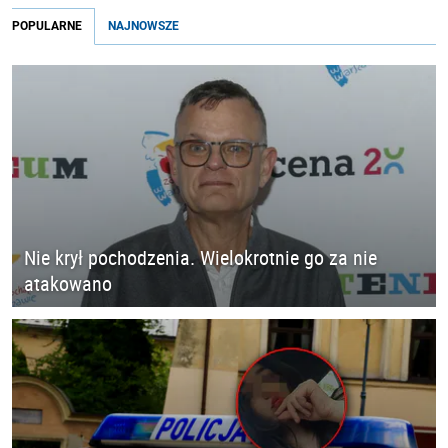
POPULARNE
NAJNOWSZE
Nie krył pochodzenia. Wielokrotnie go za nie
atakowano