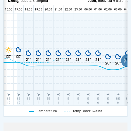
Temperatura
Temp. odczuwalna