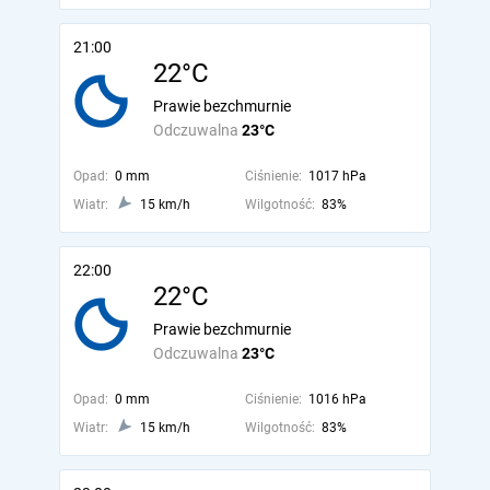
21:00
22°C
Prawie bezchmurnie
Odczuwalna
23°C
Opad:
0 mm
Ciśnienie:
1017 hPa
Wiatr:
15 km/h
Wilgotność:
83%
22:00
22°C
Prawie bezchmurnie
Odczuwalna
23°C
Opad:
0 mm
Ciśnienie:
1016 hPa
Wiatr:
15 km/h
Wilgotność:
83%