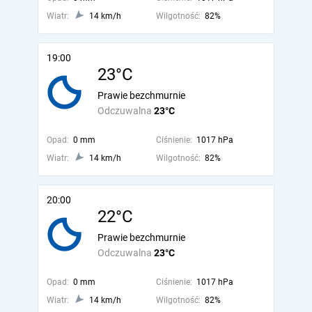
Wiatr:
14 km/h
Wilgotność:
82%
19:00
23°C
Prawie bezchmurnie
Odczuwalna
23°C
Opad:
0 mm
Ciśnienie:
1017 hPa
Wiatr:
14 km/h
Wilgotność:
82%
20:00
22°C
Prawie bezchmurnie
Odczuwalna
23°C
Opad:
0 mm
Ciśnienie:
1017 hPa
Wiatr:
14 km/h
Wilgotność:
82%