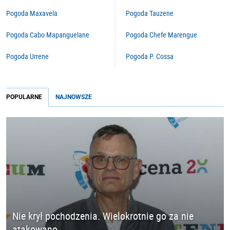
Pogoda Maxavela
Pogoda Tauzene
Pogoda Cabo Mapanguelane
Pogoda Chefe Marengue
Pogoda Urrene
Pogoda P. Cossa
POPULARNE
NAJNOWSZE
Nie krył pochodzenia. Wielokrotnie go za nie
atakowano