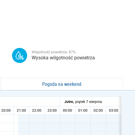
Wilgotność powietrza:
87
%
Wysoka wilgotność powietrza
Pogoda na weekend