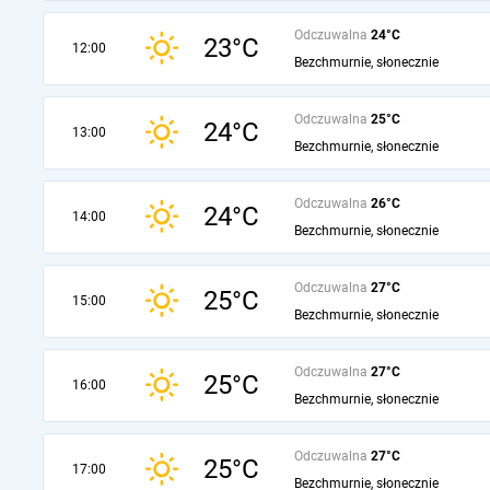
Odczuwalna
24°C
23°C
12:00
Bezchmurnie, słonecznie
Odczuwalna
25°C
24°C
13:00
Bezchmurnie, słonecznie
Odczuwalna
26°C
24°C
14:00
Bezchmurnie, słonecznie
Odczuwalna
27°C
25°C
15:00
Bezchmurnie, słonecznie
Odczuwalna
27°C
25°C
16:00
Bezchmurnie, słonecznie
Odczuwalna
27°C
25°C
17:00
Bezchmurnie, słonecznie