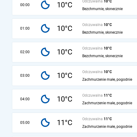
Odczuwalna
10°C
10°C
00:00
Bezchmurnie, słonecznie
Odczuwalna
10°C
10°C
01:00
Bezchmurnie, słonecznie
Odczuwalna
10°C
10°C
02:00
Bezchmurnie, słonecznie
Odczuwalna
10°C
10°C
03:00
Zachmurzenie małe, pogodnie
Odczuwalna
11°C
10°C
04:00
Zachmurzenie małe, pogodnie
Odczuwalna
11°C
11°C
05:00
Zachmurzenie małe, pogodnie