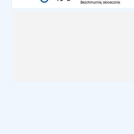
Bezchmurnie, słonecznie