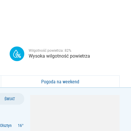
Wilgotność powietrza:
82
%
Wysoka wilgotność powietrza
Pogoda na weekend
ŚWIAT
Olsztyn