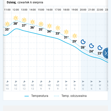
Temperatura
Temp. odczuwalna