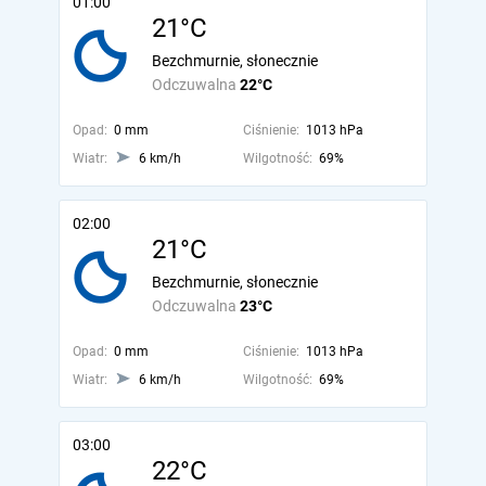
01:00
21°C
Bezchmurnie, słonecznie
Odczuwalna
22°C
Opad:
0 mm
Ciśnienie:
1013 hPa
Wiatr:
6 km/h
Wilgotność:
69%
02:00
21°C
Bezchmurnie, słonecznie
Odczuwalna
23°C
Opad:
0 mm
Ciśnienie:
1013 hPa
Wiatr:
6 km/h
Wilgotność:
69%
03:00
22°C