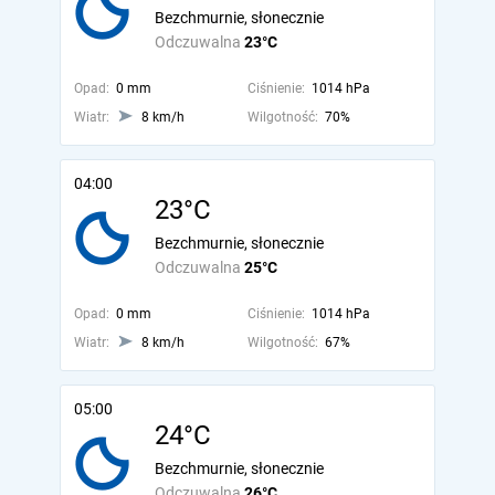
Bezchmurnie, słonecznie
Odczuwalna
23°C
Opad:
0 mm
Ciśnienie:
1014 hPa
Wiatr:
8 km/h
Wilgotność:
70%
04:00
23°C
Bezchmurnie, słonecznie
Odczuwalna
25°C
Opad:
0 mm
Ciśnienie:
1014 hPa
Wiatr:
8 km/h
Wilgotność:
67%
05:00
24°C
Bezchmurnie, słonecznie
Odczuwalna
26°C