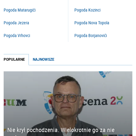
Pogoda Matarugići
Pogoda Kozinci
Pogoda Jezera
Pogoda Nova Topola
Pogoda Vrhovci
Pogoda Borjanovići
POPULARNE
NAJNOWSZE
Nie krył pochodzenia. Wielokrotnie go za nie