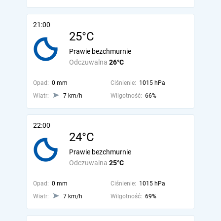
21:00
25°C
Prawie bezchmurnie
Odczuwalna
26°C
Opad:
0 mm
Ciśnienie:
1015 hPa
Wiatr:
7 km/h
Wilgotność:
66%
22:00
24°C
Prawie bezchmurnie
Odczuwalna
25°C
Opad:
0 mm
Ciśnienie:
1015 hPa
Wiatr:
7 km/h
Wilgotność:
69%