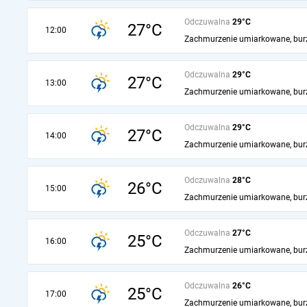
Odczuwalna
29°C
27°C
12:00
Zachmurzenie umiarkowane, bur
Odczuwalna
29°C
27°C
13:00
Zachmurzenie umiarkowane, bur
Odczuwalna
29°C
27°C
14:00
Zachmurzenie umiarkowane, bur
Odczuwalna
28°C
26°C
15:00
Zachmurzenie umiarkowane, bur
Odczuwalna
27°C
25°C
16:00
Zachmurzenie umiarkowane, bur
Odczuwalna
26°C
25°C
17:00
Zachmurzenie umiarkowane, bur