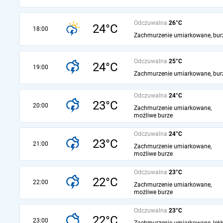
Odczuwalna
26°C
24°C
18:00
Zachmurzenie umiarkowane, bur
Odczuwalna
25°C
24°C
19:00
Zachmurzenie umiarkowane, bur
Odczuwalna
24°C
23°C
20:00
Zachmurzenie umiarkowane,
możliwe burze
Odczuwalna
24°C
23°C
21:00
Zachmurzenie umiarkowane,
możliwe burze
Odczuwalna
23°C
22°C
22:00
Zachmurzenie umiarkowane,
możliwe burze
Odczuwalna
23°C
22°C
23:00