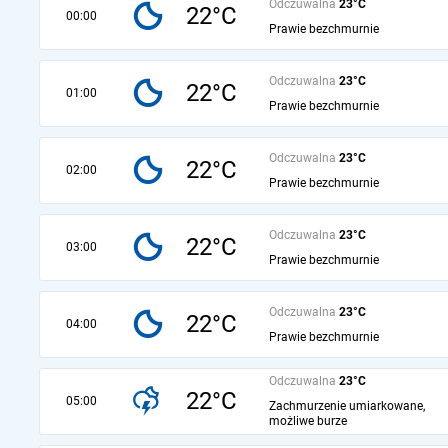
Odczuwalna
23°C
22°C
00:00
Prawie bezchmurnie
Odczuwalna
23°C
22°C
01:00
Prawie bezchmurnie
Odczuwalna
23°C
22°C
02:00
Prawie bezchmurnie
Odczuwalna
23°C
22°C
03:00
Prawie bezchmurnie
Odczuwalna
23°C
22°C
04:00
Prawie bezchmurnie
Odczuwalna
23°C
22°C
05:00
Zachmurzenie umiarkowane,
możliwe burze