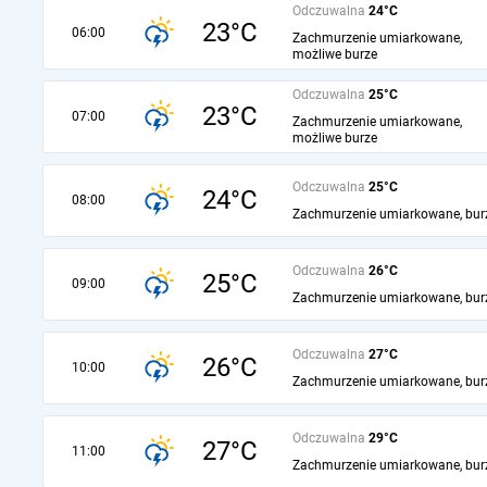
Odczuwalna
24°C
23°C
06:00
Zachmurzenie umiarkowane,
możliwe burze
Odczuwalna
25°C
23°C
07:00
Zachmurzenie umiarkowane,
możliwe burze
Odczuwalna
25°C
24°C
08:00
Zachmurzenie umiarkowane, bur
Odczuwalna
26°C
25°C
09:00
Zachmurzenie umiarkowane, bur
Odczuwalna
27°C
26°C
10:00
Zachmurzenie umiarkowane, bur
Odczuwalna
29°C
27°C
11:00
Zachmurzenie umiarkowane, bur