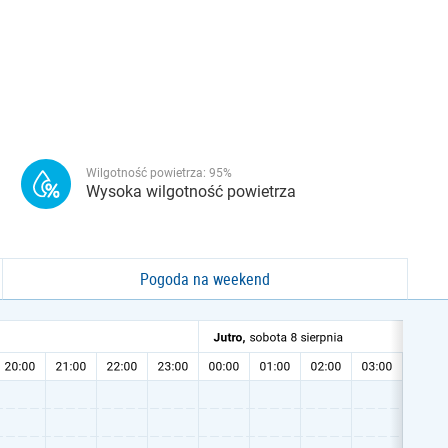
Wilgotność powietrza:
95
%
Wysoka wilgotność powietrza
Pogoda na weekend