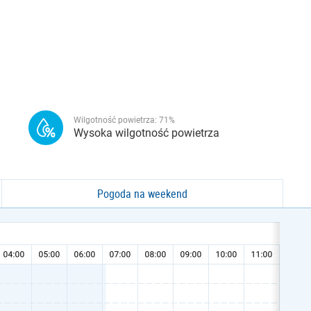
Wilgotność powietrza:
71
%
Wysoka wilgotność powietrza
Pogoda na weekend