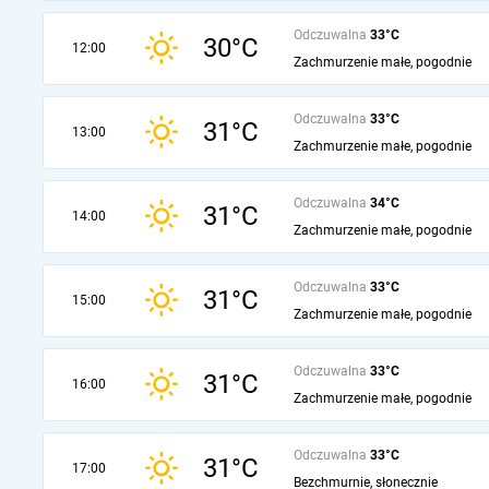
Odczuwalna
33°C
30°C
12:00
Zachmurzenie małe, pogodnie
Odczuwalna
33°C
31°C
13:00
Zachmurzenie małe, pogodnie
Odczuwalna
34°C
31°C
14:00
Zachmurzenie małe, pogodnie
Odczuwalna
33°C
31°C
15:00
Zachmurzenie małe, pogodnie
Odczuwalna
33°C
31°C
16:00
Zachmurzenie małe, pogodnie
Odczuwalna
33°C
31°C
17:00
Bezchmurnie, słonecznie