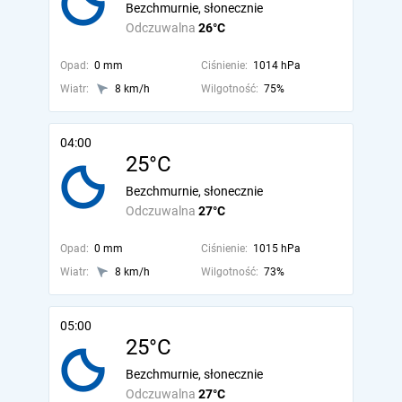
Bezchmurnie, słonecznie
Odczuwalna
26°C
Opad:
0 mm
Ciśnienie:
1014 hPa
Wiatr:
8 km/h
Wilgotność:
75%
04:00
25°C
Bezchmurnie, słonecznie
Odczuwalna
27°C
Opad:
0 mm
Ciśnienie:
1015 hPa
Wiatr:
8 km/h
Wilgotność:
73%
05:00
25°C
Bezchmurnie, słonecznie
Odczuwalna
27°C