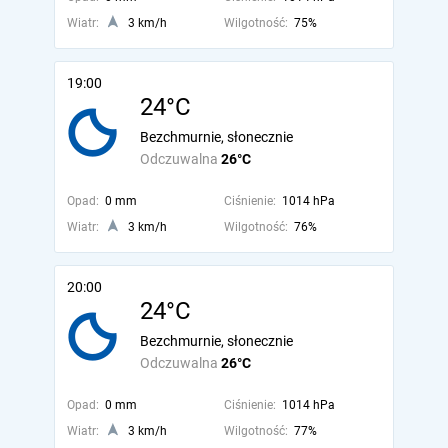
Wiatr:
3 km/h
Wilgotność:
75%
19:00
24°C
Bezchmurnie, słonecznie
Odczuwalna
26°C
Opad:
0 mm
Ciśnienie:
1014 hPa
Wiatr:
3 km/h
Wilgotność:
76%
20:00
24°C
Bezchmurnie, słonecznie
Odczuwalna
26°C
Opad:
0 mm
Ciśnienie:
1014 hPa
Wiatr:
3 km/h
Wilgotność:
77%