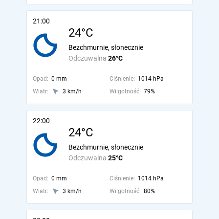
21:00
24°C
Bezchmurnie, słonecznie
Odczuwalna
26°C
Opad:
0 mm
Ciśnienie:
1014 hPa
Wiatr:
3 km/h
Wilgotność:
79%
22:00
24°C
Bezchmurnie, słonecznie
Odczuwalna
25°C
Opad:
0 mm
Ciśnienie:
1014 hPa
Wiatr:
3 km/h
Wilgotność:
80%