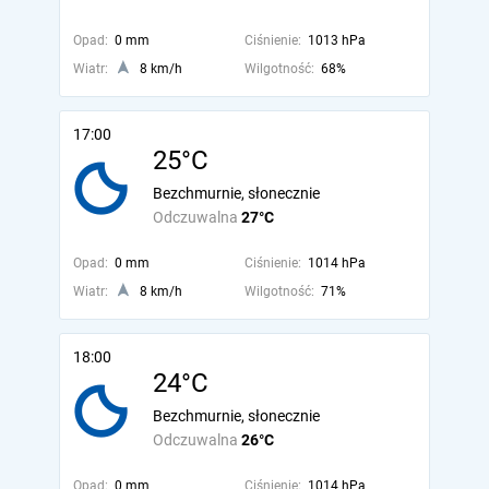
Opad:
0 mm
Ciśnienie:
1013 hPa
Wiatr:
8 km/h
Wilgotność:
68%
17:00
25°C
Bezchmurnie, słonecznie
Odczuwalna
27°C
Opad:
0 mm
Ciśnienie:
1014 hPa
Wiatr:
8 km/h
Wilgotność:
71%
18:00
24°C
Bezchmurnie, słonecznie
Odczuwalna
26°C
Opad:
0 mm
Ciśnienie:
1014 hPa