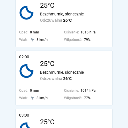
25°C
Bezchmurnie, słonecznie
Odczuwalna
26°C
Opad:
0 mm
Ciśnienie:
1015 hPa
Wiatr:
8 km/h
Wilgotność:
79%
02:00
25°C
Bezchmurnie, słonecznie
Odczuwalna
26°C
Opad:
0 mm
Ciśnienie:
1014 hPa
Wiatr:
8 km/h
Wilgotność:
77%
03:00
25°C