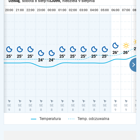
Temperatura
Temp. odczuwalna