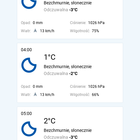
Bezchmurnie, słonecznie
Odczuwalna
-3°C
Opad:
0 mm
Ciśnienie:
1026 hPa
Wiatr:
13 km/h
Wilgotność:
75%
04:00
1°C
Bezchmurnie, słonecznie
Odczuwalna
-2°C
Opad:
0 mm
Ciśnienie:
1026 hPa
Wiatr:
13 km/h
Wilgotność:
66%
05:00
2°C
Bezchmurnie, słonecznie
Odczuwalna
-3°C