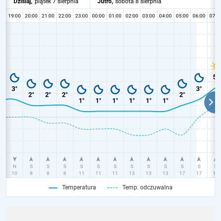
Temperatura
Temp. odczuwalna