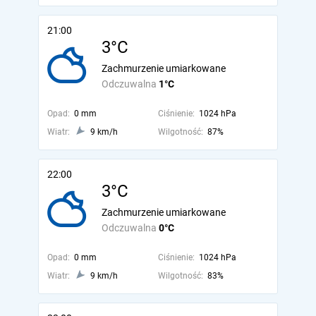
21:00
3°C
Zachmurzenie umiarkowane
Odczuwalna
1°C
Opad:
0 mm
Ciśnienie:
1024 hPa
Wiatr:
9 km/h
Wilgotność:
87%
22:00
3°C
Zachmurzenie umiarkowane
Odczuwalna
0°C
Opad:
0 mm
Ciśnienie:
1024 hPa
Wiatr:
9 km/h
Wilgotność:
83%