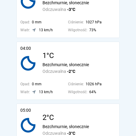
Bezchmurnie, słonecznie
Odczuwalna
-3°C
Opad:
0 mm
Ciśnienie:
1027 hPa
Wiatr:
13 km/h
Wilgotność:
73%
04:00
1°C
Bezchmurnie, słonecznie
Odczuwalna
-2°C
Opad:
0 mm
Ciśnienie:
1026 hPa
Wiatr:
13 km/h
Wilgotność:
64%
05:00
2°C
Bezchmurnie, słonecznie
Odczuwalna
-3°C