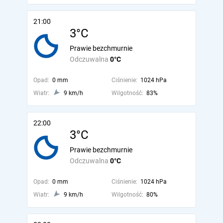
21:00
3°C
Prawie bezchmurnie
Odczuwalna
0°C
Opad:
0 mm
Ciśnienie:
1024 hPa
Wiatr:
9 km/h
Wilgotność:
83%
22:00
3°C
Prawie bezchmurnie
Odczuwalna
0°C
Opad:
0 mm
Ciśnienie:
1024 hPa
Wiatr:
9 km/h
Wilgotność:
80%