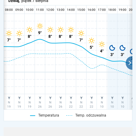
Temperatura
Temp. odczuwalna