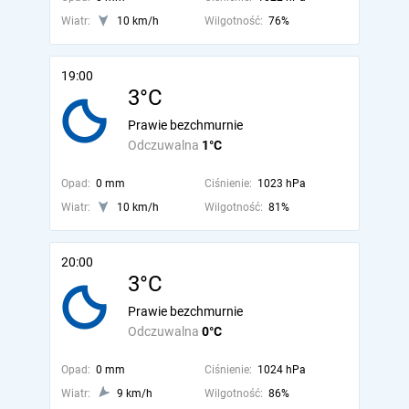
Wiatr:
10 km/h
Wilgotność:
76%
19:00
3°C
Prawie bezchmurnie
Odczuwalna
1°C
Opad:
0 mm
Ciśnienie:
1023 hPa
Wiatr:
10 km/h
Wilgotność:
81%
20:00
3°C
Prawie bezchmurnie
Odczuwalna
0°C
Opad:
0 mm
Ciśnienie:
1024 hPa
Wiatr:
9 km/h
Wilgotność:
86%