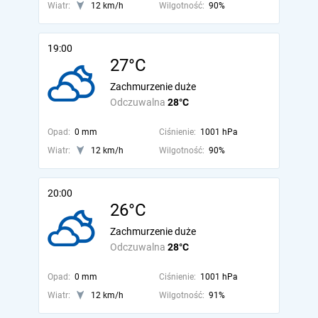
Wiatr:
12 km/h
Wilgotność:
90%
19:00
27°C
Zachmurzenie duże
Odczuwalna
28°C
Opad:
0 mm
Ciśnienie:
1001 hPa
Wiatr:
12 km/h
Wilgotność:
90%
20:00
26°C
Zachmurzenie duże
Odczuwalna
28°C
Opad:
0 mm
Ciśnienie:
1001 hPa
Wiatr:
12 km/h
Wilgotność:
91%