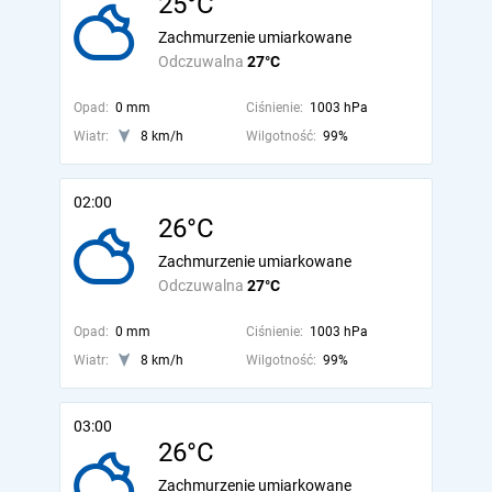
25°C
Zachmurzenie umiarkowane
Odczuwalna
27°C
Opad:
0 mm
Ciśnienie:
1003 hPa
Wiatr:
8 km/h
Wilgotność:
99%
02:00
26°C
Zachmurzenie umiarkowane
Odczuwalna
27°C
Opad:
0 mm
Ciśnienie:
1003 hPa
Wiatr:
8 km/h
Wilgotność:
99%
03:00
26°C
Zachmurzenie umiarkowane