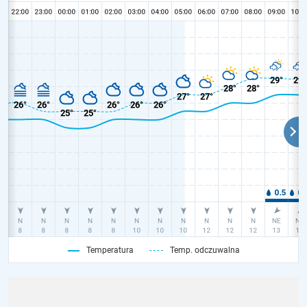
Temperatura
Temp. odczuwalna