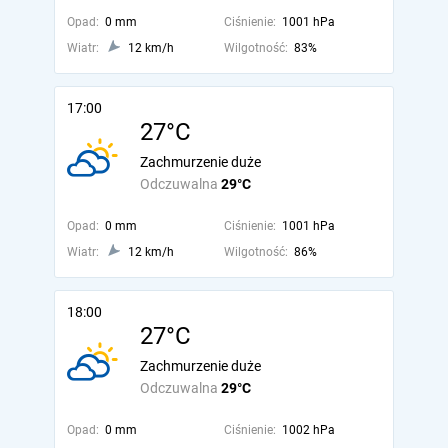
Opad:
0 mm
Ciśnienie:
1001 hPa
Wiatr:
12 km/h
Wilgotność:
83%
17:00
27°C
Zachmurzenie duże
Odczuwalna
29°C
Opad:
0 mm
Ciśnienie:
1001 hPa
Wiatr:
12 km/h
Wilgotność:
86%
18:00
27°C
Zachmurzenie duże
Odczuwalna
29°C
Opad:
0 mm
Ciśnienie:
1002 hPa