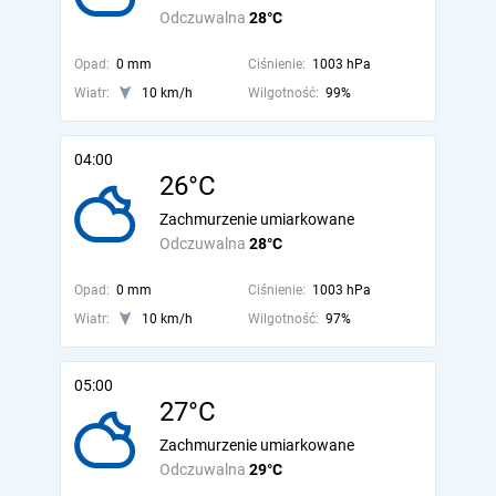
Odczuwalna
28°C
Opad:
0 mm
Ciśnienie:
1003 hPa
Wiatr:
10 km/h
Wilgotność:
99%
04:00
26°C
Zachmurzenie umiarkowane
Odczuwalna
28°C
Opad:
0 mm
Ciśnienie:
1003 hPa
Wiatr:
10 km/h
Wilgotność:
97%
05:00
27°C
Zachmurzenie umiarkowane
Odczuwalna
29°C