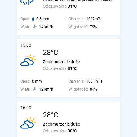
Odczuwalna
31°C
Opad:
0.5 mm
Ciśnienie:
1002 hPa
Wiatr:
14 km/h
Wilgotność:
79%
15:00
28°C
Zachmurzenie duże
Odczuwalna
31°C
Opad:
0 mm
Ciśnienie:
1001 hPa
Wiatr:
12 km/h
Wilgotność:
81%
16:00
28°C
Zachmurzenie duże
Odczuwalna
30°C