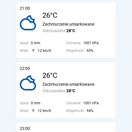
21:00
26°C
Zachmurzenie umiarkowane
Odczuwalna
28°C
Opad:
0 mm
Ciśnienie:
1001 hPa
Wiatr:
12 km/h
Wilgotność:
93%
22:00
26°C
Zachmurzenie umiarkowane
Odczuwalna
28°C
Opad:
0 mm
Ciśnienie:
1001 hPa
Wiatr:
12 km/h
Wilgotność:
94%
23:00