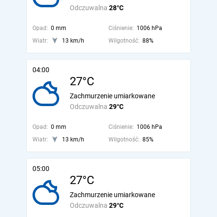
Odczuwalna
28°C
Opad:
0 mm
Ciśnienie:
1006 hPa
Wiatr:
13 km/h
Wilgotność:
88%
04:00
27°C
Zachmurzenie umiarkowane
Odczuwalna
29°C
Opad:
0 mm
Ciśnienie:
1006 hPa
Wiatr:
13 km/h
Wilgotność:
85%
05:00
27°C
Zachmurzenie umiarkowane
Odczuwalna
29°C