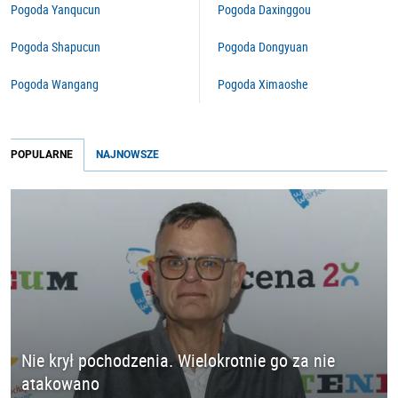
Pogoda Yanqucun
Pogoda Daxinggou
Pogoda Shapucun
Pogoda Dongyuan
Pogoda Wangang
Pogoda Ximaoshe
POPULARNE
NAJNOWSZE
Nie krył pochodzenia. Wielokrotnie go za nie
atakowano