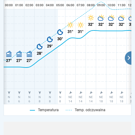
Temperatura
Temp. odczuwalna