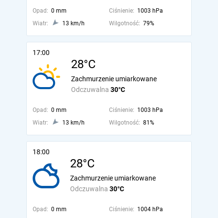
Opad:
0 mm
Ciśnienie:
1003 hPa
Wiatr:
13 km/h
Wilgotność:
79%
17:00
28°C
Zachmurzenie umiarkowane
Odczuwalna
30°C
Opad:
0 mm
Ciśnienie:
1003 hPa
Wiatr:
13 km/h
Wilgotność:
81%
18:00
28°C
Zachmurzenie umiarkowane
Odczuwalna
30°C
Opad:
0 mm
Ciśnienie:
1004 hPa