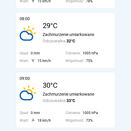
Wiatr:
15 km/h
Wilgotność:
78%
08:00
29°C
Zachmurzenie umiarkowane
Odczuwalna
32°C
Opad:
0 mm
Ciśnienie:
1005 hPa
Wiatr:
15 km/h
Wilgotność:
75%
09:00
30°C
Zachmurzenie umiarkowane
Odczuwalna
33°C
Opad:
0 mm
Ciśnienie:
1005 hPa
Wiatr:
18 km/h
Wilgotność:
73%