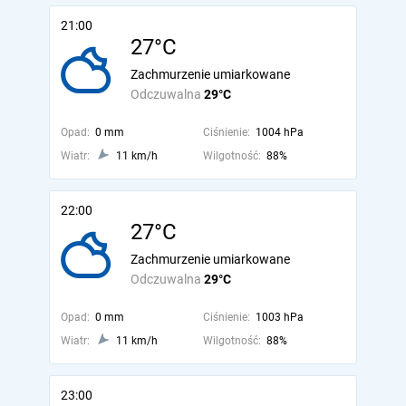
21:00
27°C
Zachmurzenie umiarkowane
Odczuwalna
29°C
Opad:
0 mm
Ciśnienie:
1004 hPa
Wiatr:
11 km/h
Wilgotność:
88%
22:00
27°C
Zachmurzenie umiarkowane
Odczuwalna
29°C
Opad:
0 mm
Ciśnienie:
1003 hPa
Wiatr:
11 km/h
Wilgotność:
88%
23:00