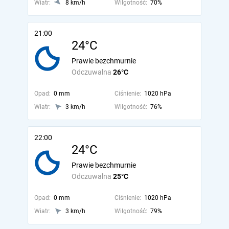
Wiatr:
8 km/h
Wilgotność:
70%
21:00
24°C
Prawie bezchmurnie
Odczuwalna
26°C
Opad:
0 mm
Ciśnienie:
1020 hPa
Wiatr:
3 km/h
Wilgotność:
76%
22:00
24°C
Prawie bezchmurnie
Odczuwalna
25°C
Opad:
0 mm
Ciśnienie:
1020 hPa
Wiatr:
3 km/h
Wilgotność:
79%