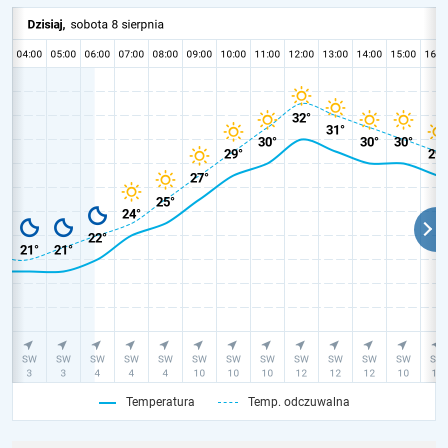
Temperatura
Temp. odczuwalna