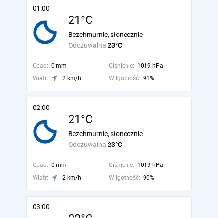
01:00
21°C
Bezchmurnie, słonecznie
Odczuwalna
23°C
Opad:
0 mm
Ciśnienie:
1019 hPa
Wiatr:
2 km/h
Wilgotność:
91%
02:00
21°C
Bezchmurnie, słonecznie
Odczuwalna
23°C
Opad:
0 mm
Ciśnienie:
1019 hPa
Wiatr:
2 km/h
Wilgotność:
90%
03:00