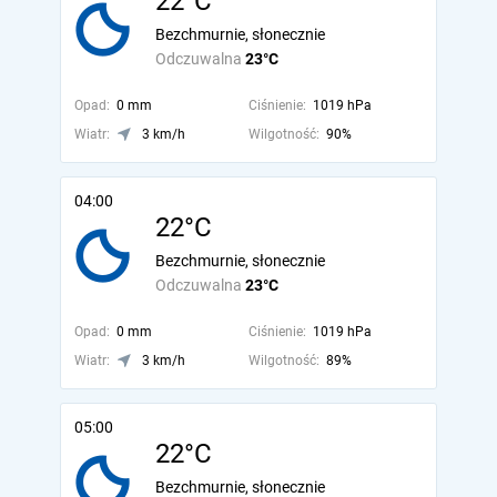
22°C
Bezchmurnie, słonecznie
Odczuwalna
23°C
Opad:
0 mm
Ciśnienie:
1019 hPa
Wiatr:
3 km/h
Wilgotność:
90%
04:00
22°C
Bezchmurnie, słonecznie
Odczuwalna
23°C
Opad:
0 mm
Ciśnienie:
1019 hPa
Wiatr:
3 km/h
Wilgotność:
89%
05:00
22°C
Bezchmurnie, słonecznie