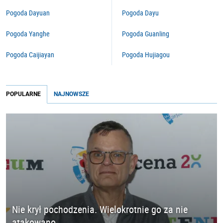
Pogoda Dayuan
Pogoda Dayu
Pogoda Yanghe
Pogoda Guanling
Pogoda Caijiayan
Pogoda Hujiagou
POPULARNE
NAJNOWSZE
Nie krył pochodzenia. Wielokrotnie go za nie
atakowano