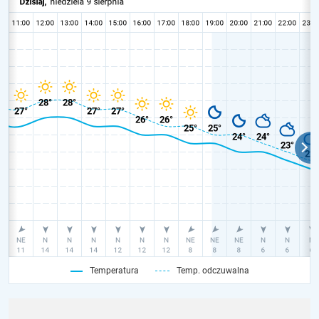
Temperatura
Temp. odczuwalna