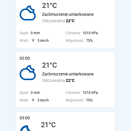
21°C
Zachmurzenie umiarkowane
Odczuwalna
22°C
Opad:
0 mm
Ciśnienie:
1010 hPa
Wiatr:
5 km/h
Wilgotność:
75%
02:00
21°C
Zachmurzenie umiarkowane
Odczuwalna
22°C
Opad:
0 mm
Ciśnienie:
1010 hPa
Wiatr:
5 km/h
Wilgotność:
75%
03:00
21°C