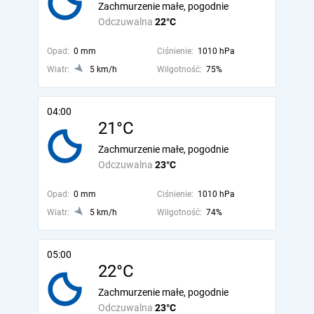
Zachmurzenie małe, pogodnie
Odczuwalna
22°C
Opad:
0 mm
Ciśnienie:
1010 hPa
Wiatr:
5 km/h
Wilgotność:
75%
04:00
21°C
Zachmurzenie małe, pogodnie
Odczuwalna
23°C
Opad:
0 mm
Ciśnienie:
1010 hPa
Wiatr:
5 km/h
Wilgotność:
74%
05:00
22°C
Zachmurzenie małe, pogodnie
Odczuwalna
23°C