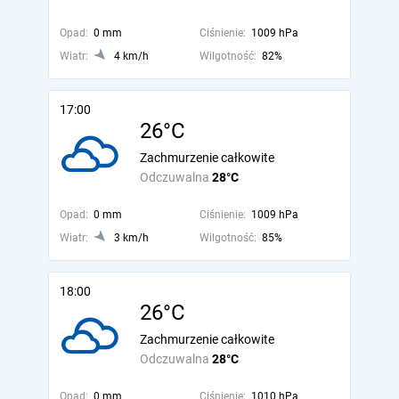
Opad:
0 mm
Ciśnienie:
1009 hPa
Wiatr:
4 km/h
Wilgotność:
82%
17:00
26°C
Zachmurzenie całkowite
Odczuwalna
28°C
Opad:
0 mm
Ciśnienie:
1009 hPa
Wiatr:
3 km/h
Wilgotność:
85%
18:00
26°C
Zachmurzenie całkowite
Odczuwalna
28°C
Opad:
0 mm
Ciśnienie:
1010 hPa