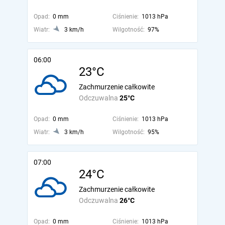
Opad:
0 mm
Ciśnienie:
1013 hPa
Wiatr:
3 km/h
Wilgotność:
97%
06:00
23°C
Zachmurzenie całkowite
Odczuwalna
25°C
Opad:
0 mm
Ciśnienie:
1013 hPa
Wiatr:
3 km/h
Wilgotność:
95%
07:00
24°C
Zachmurzenie całkowite
Odczuwalna
26°C
Opad:
0 mm
Ciśnienie:
1013 hPa