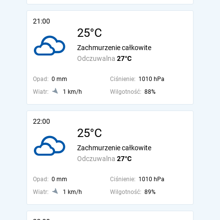
21:00
25°C
Zachmurzenie całkowite
Odczuwalna
27°C
Opad:
0 mm
Ciśnienie:
1010 hPa
Wiatr:
1 km/h
Wilgotność:
88%
22:00
25°C
Zachmurzenie całkowite
Odczuwalna
27°C
Opad:
0 mm
Ciśnienie:
1010 hPa
Wiatr:
1 km/h
Wilgotność:
89%