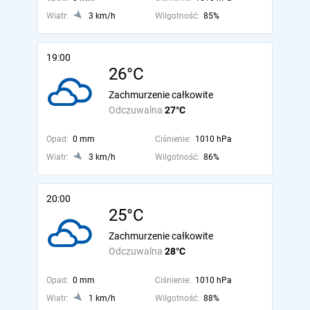
Wiatr:
3 km/h
Wilgotność:
85%
19:00
26°C
Zachmurzenie całkowite
Odczuwalna
27°C
Opad:
0 mm
Ciśnienie:
1010 hPa
Wiatr:
3 km/h
Wilgotność:
86%
20:00
25°C
Zachmurzenie całkowite
Odczuwalna
28°C
Opad:
0 mm
Ciśnienie:
1010 hPa
Wiatr:
1 km/h
Wilgotność:
88%