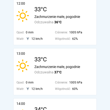
12:00
33°C
Zachmurzenie małe, pogodnie
Odczuwalna
36°C
Opad:
0 mm
Ciśnienie:
1005 hPa
Wiatr:
12 km/h
Wilgotność:
62%
13:00
33°C
Zachmurzenie małe, pogodnie
Odczuwalna
37°C
Opad:
0 mm
Ciśnienie:
1005 hPa
Wiatr:
12 km/h
Wilgotność:
60%
14:00
34°C