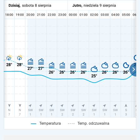
Temperatura
Temp. odczuwalna