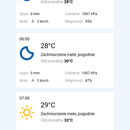
Odczuwalna
28°C
Opad:
0 mm
Ciśnienie:
1007 hPa
Wiatr:
3 km/h
Wilgotność:
93%
06:00
28°C
Zachmurzenie małe, pogodnie
Odczuwalna
30°C
Opad:
0 mm
Ciśnienie:
1007 hPa
Wiatr:
3 km/h
Wilgotność:
87%
07:00
29°C
Zachmurzenie małe, pogodnie
Odczuwalna
32°C