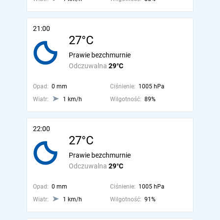
21:00
27°C
Prawie bezchmurnie
Odczuwalna
29°C
Opad:
0 mm
Ciśnienie:
1005 hPa
Wiatr:
1 km/h
Wilgotność:
89%
22:00
27°C
Prawie bezchmurnie
Odczuwalna
29°C
Opad:
0 mm
Ciśnienie:
1005 hPa
Wiatr:
1 km/h
Wilgotność:
91%