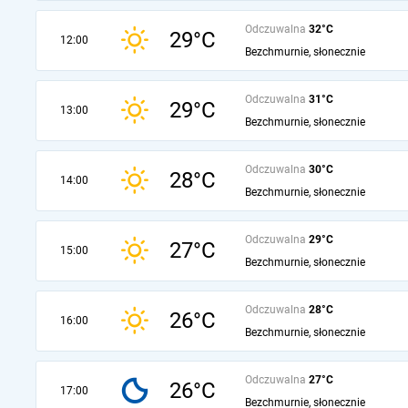
Odczuwalna
32°C
29°C
12:00
Bezchmurnie, słonecznie
Odczuwalna
31°C
29°C
13:00
Bezchmurnie, słonecznie
Odczuwalna
30°C
28°C
14:00
Bezchmurnie, słonecznie
Odczuwalna
29°C
27°C
15:00
Bezchmurnie, słonecznie
Odczuwalna
28°C
26°C
16:00
Bezchmurnie, słonecznie
Odczuwalna
27°C
26°C
17:00
Bezchmurnie, słonecznie