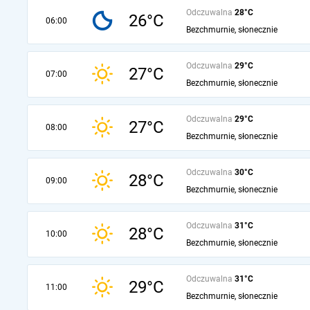
Odczuwalna
28°C
26°C
06:00
Bezchmurnie, słonecznie
Odczuwalna
29°C
27°C
07:00
Bezchmurnie, słonecznie
Odczuwalna
29°C
27°C
08:00
Bezchmurnie, słonecznie
Odczuwalna
30°C
28°C
09:00
Bezchmurnie, słonecznie
Odczuwalna
31°C
28°C
10:00
Bezchmurnie, słonecznie
Odczuwalna
31°C
29°C
11:00
Bezchmurnie, słonecznie