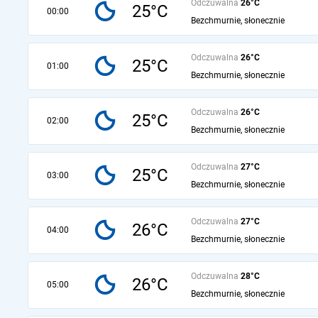
Odczuwalna
26°C
25°C
00:00
Bezchmurnie, słonecznie
Odczuwalna
26°C
25°C
01:00
Bezchmurnie, słonecznie
Odczuwalna
26°C
25°C
02:00
Bezchmurnie, słonecznie
Odczuwalna
27°C
25°C
03:00
Bezchmurnie, słonecznie
Odczuwalna
27°C
26°C
04:00
Bezchmurnie, słonecznie
Odczuwalna
28°C
26°C
05:00
Bezchmurnie, słonecznie