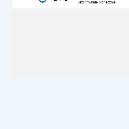
Bezchmurnie, słonecznie