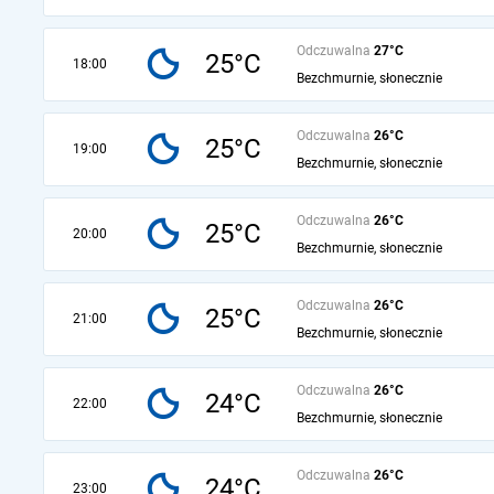
Odczuwalna
27°C
25°C
18:00
Bezchmurnie, słonecznie
Odczuwalna
26°C
25°C
19:00
Bezchmurnie, słonecznie
Odczuwalna
26°C
25°C
20:00
Bezchmurnie, słonecznie
Odczuwalna
26°C
25°C
21:00
Bezchmurnie, słonecznie
Odczuwalna
26°C
24°C
22:00
Bezchmurnie, słonecznie
Odczuwalna
26°C
24°C
23:00