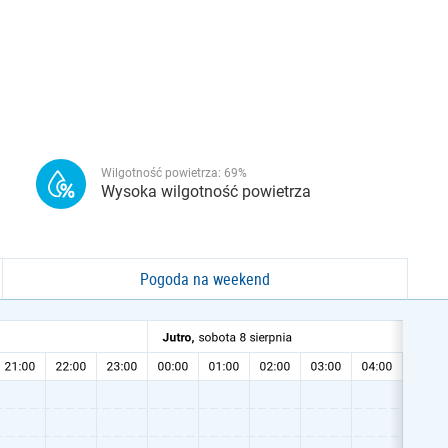
Wilgotność powietrza:
69
%
Wysoka wilgotność powietrza
Pogoda na weekend