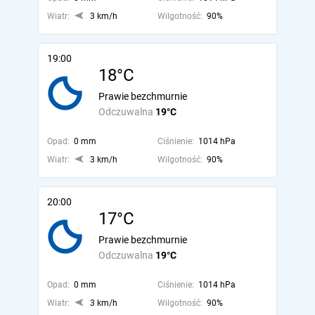
Wiatr:
3 km/h
Wilgotność:
90%
19:00
18°C
Prawie bezchmurnie
Odczuwalna
19°C
Opad:
0 mm
Ciśnienie:
1014 hPa
Wiatr:
3 km/h
Wilgotność:
90%
20:00
17°C
Prawie bezchmurnie
Odczuwalna
19°C
Opad:
0 mm
Ciśnienie:
1014 hPa
Wiatr:
3 km/h
Wilgotność:
90%