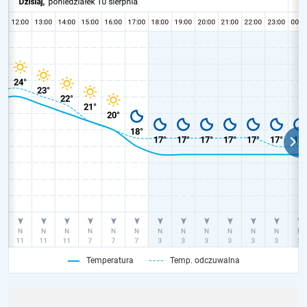
Temperatura
Temp. odczuwalna