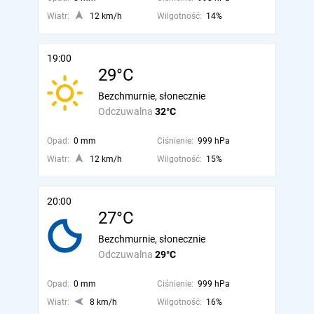
Wiatr:
12 km/h
Wilgotność:
14%
19:00
29°C
Bezchmurnie, słonecznie
Odczuwalna
32°C
Opad:
0 mm
Ciśnienie:
999 hPa
Wiatr:
12 km/h
Wilgotność:
15%
20:00
27°C
Bezchmurnie, słonecznie
Odczuwalna
29°C
Opad:
0 mm
Ciśnienie:
999 hPa
Wiatr:
8 km/h
Wilgotność:
16%