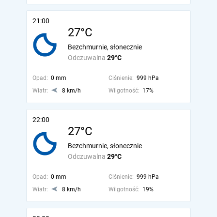
21:00
27°C
Bezchmurnie, słonecznie
Odczuwalna
29°C
Opad:
0 mm
Ciśnienie:
999 hPa
Wiatr:
8 km/h
Wilgotność:
17%
22:00
27°C
Bezchmurnie, słonecznie
Odczuwalna
29°C
Opad:
0 mm
Ciśnienie:
999 hPa
Wiatr:
8 km/h
Wilgotność:
19%