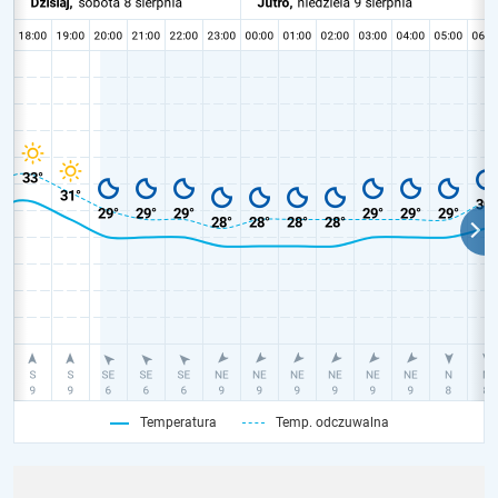
Temperatura
Temp. odczuwalna