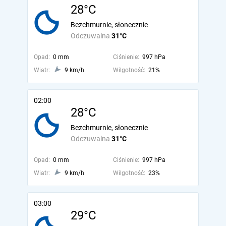
28°C
Bezchmurnie, słonecznie
Odczuwalna
31°C
Opad:
0 mm
Ciśnienie:
997 hPa
Wiatr:
9 km/h
Wilgotność:
21%
02:00
28°C
Bezchmurnie, słonecznie
Odczuwalna
31°C
Opad:
0 mm
Ciśnienie:
997 hPa
Wiatr:
9 km/h
Wilgotność:
23%
03:00
29°C