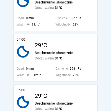
Bezchmurnie, słonecznie
Odczuwalna
31°C
Opad:
0 mm
Ciśnienie:
997 hPa
Wiatr:
9 km/h
Wilgotność:
23%
04:00
29°C
Bezchmurnie, słonecznie
Odczuwalna
31°C
Opad:
0 mm
Ciśnienie:
998 hPa
Wiatr:
9 km/h
Wilgotność:
23%
05:00
29°C
Bezchmurnie, słonecznie
Odczuwalna
31°C