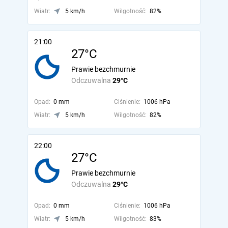
Wiatr:
5 km/h
Wilgotność:
82%
21:00
27°C
Prawie bezchmurnie
Odczuwalna
29°C
Opad:
0 mm
Ciśnienie:
1006 hPa
Wiatr:
5 km/h
Wilgotność:
82%
22:00
27°C
Prawie bezchmurnie
Odczuwalna
29°C
Opad:
0 mm
Ciśnienie:
1006 hPa
Wiatr:
5 km/h
Wilgotność:
83%