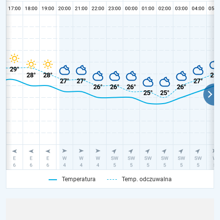
Temperatura
Temp. odczuwalna