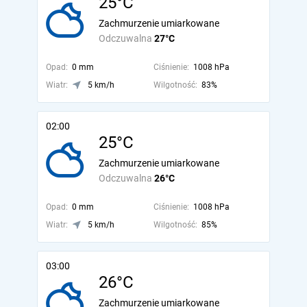
25°C
Zachmurzenie umiarkowane
Odczuwalna
27°C
Opad:
0 mm
Ciśnienie:
1008 hPa
Wiatr:
5 km/h
Wilgotność:
83%
02:00
25°C
Zachmurzenie umiarkowane
Odczuwalna
26°C
Opad:
0 mm
Ciśnienie:
1008 hPa
Wiatr:
5 km/h
Wilgotność:
85%
03:00
26°C
Zachmurzenie umiarkowane