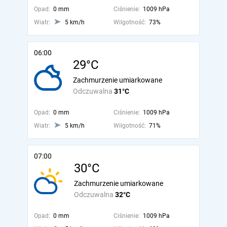
Opad:
0 mm
Ciśnienie:
1009 hPa
Wiatr:
5 km/h
Wilgotność:
73%
06:00
29°C
Zachmurzenie umiarkowane
Odczuwalna
31°C
Opad:
0 mm
Ciśnienie:
1009 hPa
Wiatr:
5 km/h
Wilgotność:
71%
07:00
30°C
Zachmurzenie umiarkowane
Odczuwalna
32°C
Opad:
0 mm
Ciśnienie:
1009 hPa