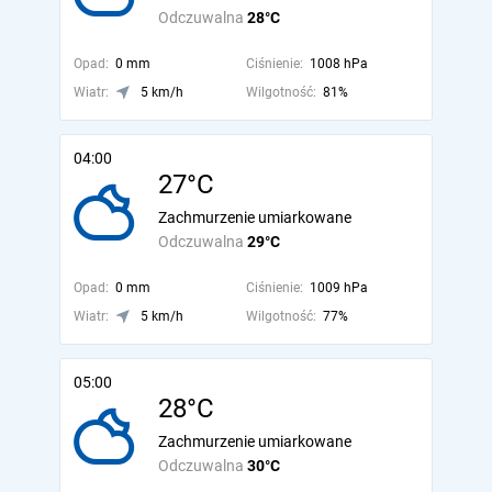
Odczuwalna
28°C
Opad:
0 mm
Ciśnienie:
1008 hPa
Wiatr:
5 km/h
Wilgotność:
81%
04:00
27°C
Zachmurzenie umiarkowane
Odczuwalna
29°C
Opad:
0 mm
Ciśnienie:
1009 hPa
Wiatr:
5 km/h
Wilgotność:
77%
05:00
28°C
Zachmurzenie umiarkowane
Odczuwalna
30°C