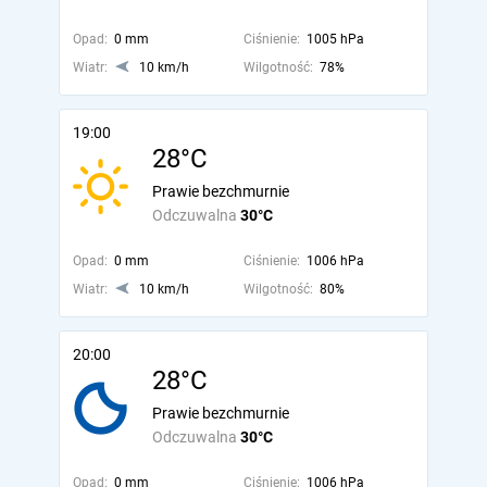
Opad:
0 mm
Ciśnienie:
1005 hPa
Wiatr:
10 km/h
Wilgotność:
78%
19:00
28°C
Prawie bezchmurnie
Odczuwalna
30°C
Opad:
0 mm
Ciśnienie:
1006 hPa
Wiatr:
10 km/h
Wilgotność:
80%
20:00
28°C
Prawie bezchmurnie
Odczuwalna
30°C
Opad:
0 mm
Ciśnienie:
1006 hPa