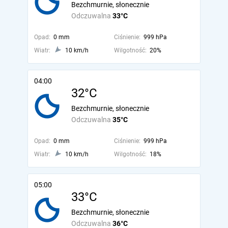
Bezchmurnie, słonecznie
Odczuwalna
33°C
Opad:
0 mm
Ciśnienie:
999 hPa
Wiatr:
10 km/h
Wilgotność:
20%
04:00
32°C
Bezchmurnie, słonecznie
Odczuwalna
35°C
Opad:
0 mm
Ciśnienie:
999 hPa
Wiatr:
10 km/h
Wilgotność:
18%
05:00
33°C
Bezchmurnie, słonecznie
Odczuwalna
36°C