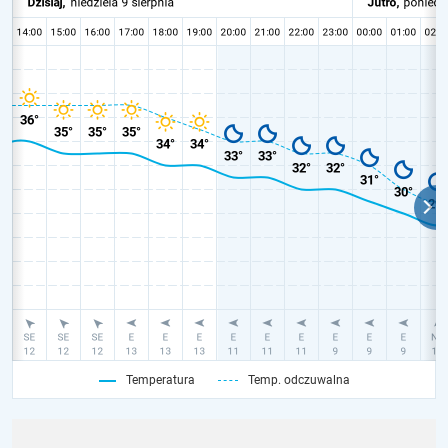
Temperatura
Temp. odczuwalna