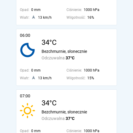
Opad:
0 mm
Ciśnienie:
1000 hPa
Wiatr:
13 km/h
Wilgotność:
16%
06:00
34°C
Bezchmurnie, słonecznie
Odczuwalna
37°C
Opad:
0 mm
Ciśnienie:
1000 hPa
Wiatr:
13 km/h
Wilgotność:
15%
07:00
34°C
Bezchmurnie, słonecznie
Odczuwalna
37°C
Opad:
0 mm
Ciśnienie:
1000 hPa