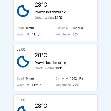
28°C
Prawie bezchmurnie
Odczuwalna
31°C
Opad:
0 mm
Ciśnienie:
1002 hPa
Wiatr:
4 km/h
Wilgotność:
76%
02:00
28°C
Prawie bezchmurnie
Odczuwalna
30°C
Opad:
0 mm
Ciśnienie:
1002 hPa
Wiatr:
4 km/h
Wilgotność:
77%
03:00
28°C