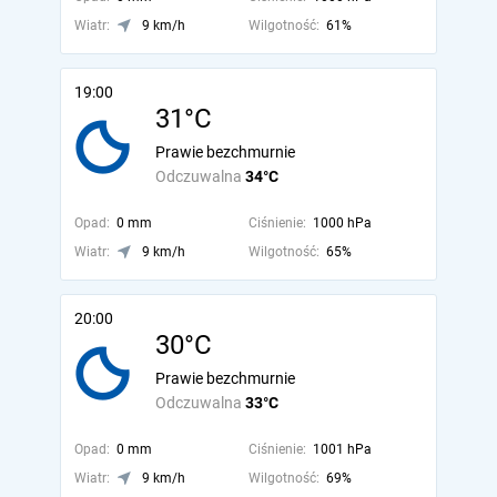
Wiatr:
9 km/h
Wilgotność:
61%
19:00
31°C
Prawie bezchmurnie
Odczuwalna
34°C
Opad:
0 mm
Ciśnienie:
1000 hPa
Wiatr:
9 km/h
Wilgotność:
65%
20:00
30°C
Prawie bezchmurnie
Odczuwalna
33°C
Opad:
0 mm
Ciśnienie:
1001 hPa
Wiatr:
9 km/h
Wilgotność:
69%