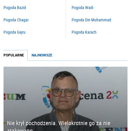
Pogoda Bazid
Pogoda Wadi
Pogoda Chagai
Pogoda Din Muhammad
Pogoda Gajru
Pogoda Karach
POPULARNE
NAJNOWSZE
Nie krył pochodzenia. Wielokrotnie go za nie
atakowano