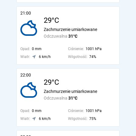
21:00
29°C
Zachmurzenie umiarkowane
Odczuwalna
31°C
Opad:
0 mm
Ciśnienie:
1001 hPa
Wiatr:
6 km/h
Wilgotność:
74%
22:00
29°C
Zachmurzenie umiarkowane
Odczuwalna
31°C
Opad:
0 mm
Ciśnienie:
1001 hPa
Wiatr:
6 km/h
Wilgotność:
75%