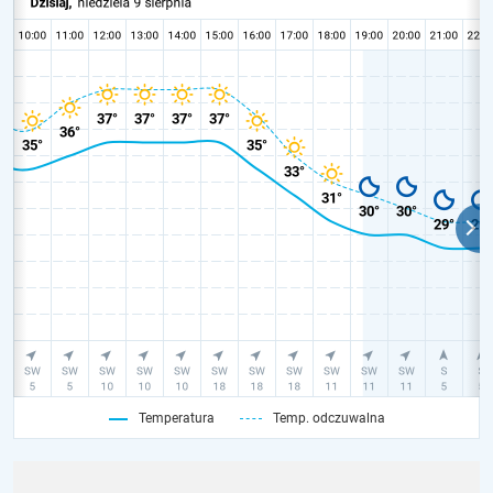
Temperatura
Temp. odczuwalna