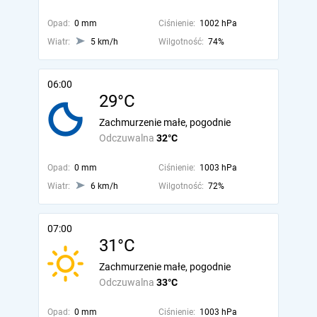
Opad:
0 mm
Ciśnienie:
1002 hPa
Wiatr:
5 km/h
Wilgotność:
74%
06:00
29°C
Zachmurzenie małe, pogodnie
Odczuwalna
32°C
Opad:
0 mm
Ciśnienie:
1003 hPa
Wiatr:
6 km/h
Wilgotność:
72%
07:00
31°C
Zachmurzenie małe, pogodnie
Odczuwalna
33°C
Opad:
0 mm
Ciśnienie:
1003 hPa