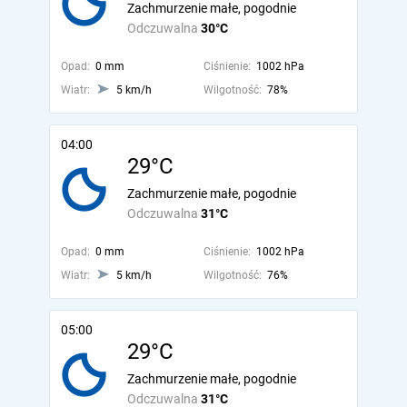
Zachmurzenie małe, pogodnie
Odczuwalna
30°C
Opad:
0 mm
Ciśnienie:
1002 hPa
Wiatr:
5 km/h
Wilgotność:
78%
04:00
29°C
Zachmurzenie małe, pogodnie
Odczuwalna
31°C
Opad:
0 mm
Ciśnienie:
1002 hPa
Wiatr:
5 km/h
Wilgotność:
76%
05:00
29°C
Zachmurzenie małe, pogodnie
Odczuwalna
31°C