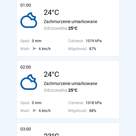
01:00
24°C
Zachmurzenie umiarkowane
Odczuwalna
25°C
Opad:
0 mm
Ciśnienie:
1019 hPa
Wiatr:
6 km/h
Wilgotność:
87%
02:00
24°C
Zachmurzenie umiarkowane
Odczuwalna
25°C
Opad:
0 mm
Ciśnienie:
1018 hPa
Wiatr:
6 km/h
Wilgotność:
88%
03:00