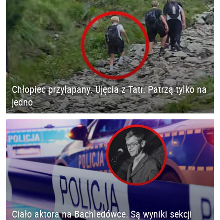
Chłopiec przyłapany. Ujęcia z Tatr. Patrzą tylko na
jedno
Ciało aktora na Bachledówce. Są wyniki sekcji