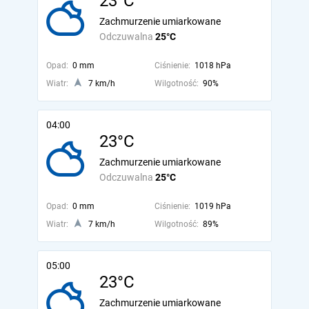
23°C
Zachmurzenie umiarkowane
Odczuwalna
25°C
Opad:
0 mm
Ciśnienie:
1018 hPa
Wiatr:
7 km/h
Wilgotność:
90%
04:00
23°C
Zachmurzenie umiarkowane
Odczuwalna
25°C
Opad:
0 mm
Ciśnienie:
1019 hPa
Wiatr:
7 km/h
Wilgotność:
89%
05:00
23°C
Zachmurzenie umiarkowane