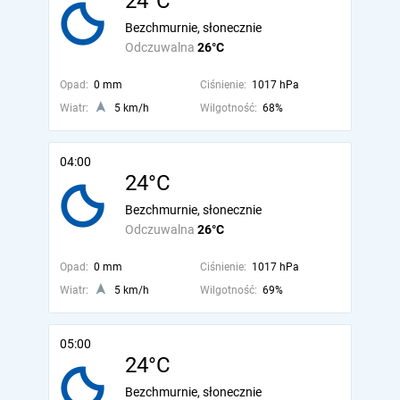
24°C
Bezchmurnie, słonecznie
Odczuwalna
26°C
Opad:
0 mm
Ciśnienie:
1017 hPa
Wiatr:
5 km/h
Wilgotność:
68%
04:00
24°C
Bezchmurnie, słonecznie
Odczuwalna
26°C
Opad:
0 mm
Ciśnienie:
1017 hPa
Wiatr:
5 km/h
Wilgotność:
69%
05:00
24°C
Bezchmurnie, słonecznie