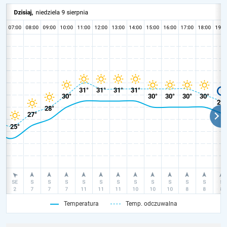
Temperatura
Temp. odczuwalna