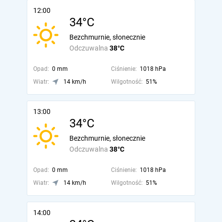
12:00
34°C
Bezchmurnie, słonecznie
Odczuwalna
38°C
Opad:
0 mm
Ciśnienie:
1018 hPa
Wiatr:
14 km/h
Wilgotność:
51%
13:00
34°C
Bezchmurnie, słonecznie
Odczuwalna
38°C
Opad:
0 mm
Ciśnienie:
1018 hPa
Wiatr:
14 km/h
Wilgotność:
51%
14:00