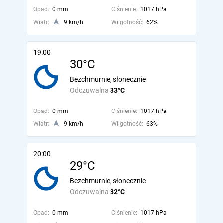
Opad:
0 mm
Ciśnienie:
1017 hPa
Wiatr:
9 km/h
Wilgotność:
62%
19:00
30°C
Bezchmurnie, słonecznie
Odczuwalna
33°C
Opad:
0 mm
Ciśnienie:
1017 hPa
Wiatr:
9 km/h
Wilgotność:
63%
20:00
29°C
Bezchmurnie, słonecznie
Odczuwalna
32°C
Opad:
0 mm
Ciśnienie:
1017 hPa