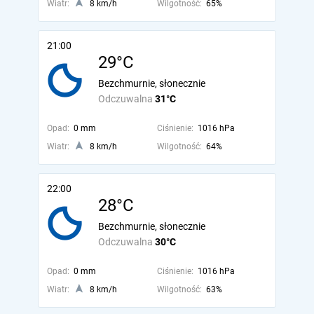
Wiatr:
8 km/h
Wilgotność:
65%
21:00
29°C
Bezchmurnie, słonecznie
Odczuwalna
31°C
Opad:
0 mm
Ciśnienie:
1016 hPa
Wiatr:
8 km/h
Wilgotność:
64%
22:00
28°C
Bezchmurnie, słonecznie
Odczuwalna
30°C
Opad:
0 mm
Ciśnienie:
1016 hPa
Wiatr:
8 km/h
Wilgotność:
63%