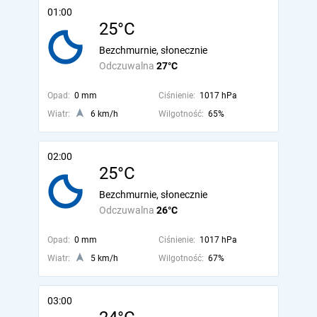
01:00
25°C
Bezchmurnie, słonecznie
Odczuwalna
27°C
Opad:
0 mm
Ciśnienie:
1017 hPa
Wiatr:
6 km/h
Wilgotność:
65%
02:00
25°C
Bezchmurnie, słonecznie
Odczuwalna
26°C
Opad:
0 mm
Ciśnienie:
1017 hPa
Wiatr:
5 km/h
Wilgotność:
67%
03:00