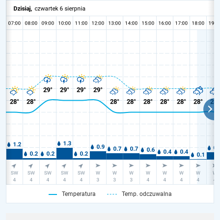
Temperatura
Temp. odczuwalna