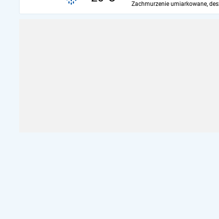
Zachmurzenie umiarkowane, des