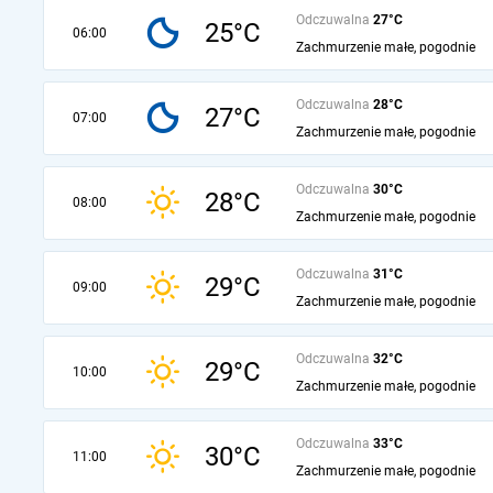
Odczuwalna
27°C
25°C
06:00
Zachmurzenie małe, pogodnie
Odczuwalna
28°C
27°C
07:00
Zachmurzenie małe, pogodnie
Odczuwalna
30°C
28°C
08:00
Zachmurzenie małe, pogodnie
Odczuwalna
31°C
29°C
09:00
Zachmurzenie małe, pogodnie
Odczuwalna
32°C
29°C
10:00
Zachmurzenie małe, pogodnie
Odczuwalna
33°C
30°C
11:00
Zachmurzenie małe, pogodnie