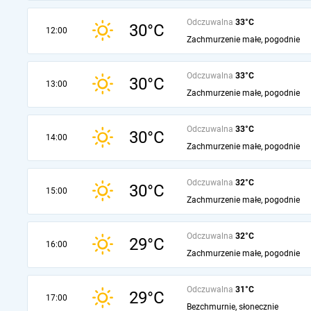
Odczuwalna
33°C
30°C
12:00
Zachmurzenie małe, pogodnie
Odczuwalna
33°C
30°C
13:00
Zachmurzenie małe, pogodnie
Odczuwalna
33°C
30°C
14:00
Zachmurzenie małe, pogodnie
Odczuwalna
32°C
30°C
15:00
Zachmurzenie małe, pogodnie
Odczuwalna
32°C
29°C
16:00
Zachmurzenie małe, pogodnie
Odczuwalna
31°C
29°C
17:00
Bezchmurnie, słonecznie