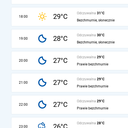
Odczuwalna
31°C
29°C
18:00
Bezchmurnie, słonecznie
Odczuwalna
30°C
28°C
19:00
Bezchmurnie, słonecznie
Odczuwalna
29°C
27°C
20:00
Prawie bezchmurnie
Odczuwalna
29°C
27°C
21:00
Prawie bezchmurnie
Odczuwalna
29°C
27°C
22:00
Prawie bezchmurnie
Odczuwalna
28°C
26°C
23:00