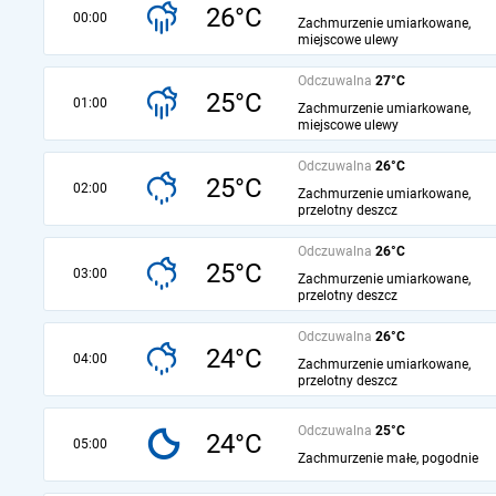
26°C
00:00
Zachmurzenie umiarkowane,
miejscowe ulewy
Odczuwalna
27°C
25°C
01:00
Zachmurzenie umiarkowane,
miejscowe ulewy
Odczuwalna
26°C
25°C
02:00
Zachmurzenie umiarkowane,
przelotny deszcz
Odczuwalna
26°C
25°C
03:00
Zachmurzenie umiarkowane,
przelotny deszcz
Odczuwalna
26°C
24°C
04:00
Zachmurzenie umiarkowane,
przelotny deszcz
Odczuwalna
25°C
24°C
05:00
Zachmurzenie małe, pogodnie