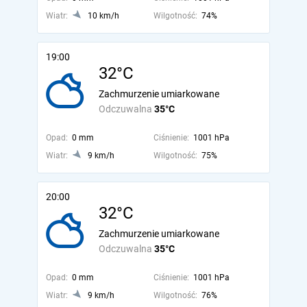
Wiatr:
10 km/h
Wilgotność:
74%
19:00
32°C
Zachmurzenie umiarkowane
Odczuwalna
35°C
Opad:
0 mm
Ciśnienie:
1001 hPa
Wiatr:
9 km/h
Wilgotność:
75%
20:00
32°C
Zachmurzenie umiarkowane
Odczuwalna
35°C
Opad:
0 mm
Ciśnienie:
1001 hPa
Wiatr:
9 km/h
Wilgotność:
76%