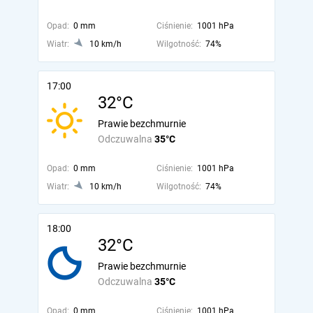
Opad:
0 mm
Ciśnienie:
1001 hPa
Wiatr:
10 km/h
Wilgotność:
74%
17:00
32°C
Prawie bezchmurnie
Odczuwalna
35°C
Opad:
0 mm
Ciśnienie:
1001 hPa
Wiatr:
10 km/h
Wilgotność:
74%
18:00
32°C
Prawie bezchmurnie
Odczuwalna
35°C
Opad:
0 mm
Ciśnienie:
1001 hPa